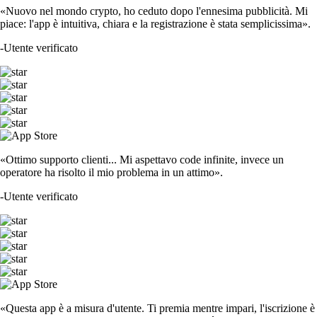
«Nuovo nel mondo crypto, ho ceduto dopo l'ennesima pubblicità. Mi
piace: l'app è intuitiva, chiara e la registrazione è stata semplicissima».
-
Utente verificato
«Ottimo supporto clienti... Mi aspettavo code infinite, invece un
operatore ha risolto il mio problema in un attimo».
-
Utente verificato
«Questa app è a misura d'utente. Ti premia mentre impari, l'iscrizione è