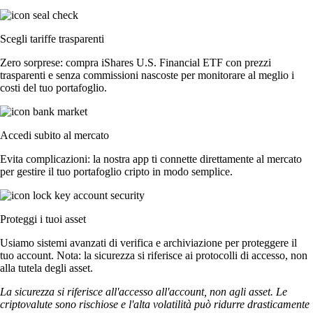
Scegli tariffe trasparenti
Zero sorprese: compra iShares U.S. Financial ETF con prezzi
trasparenti e senza commissioni nascoste per monitorare al meglio i
costi del tuo portafoglio.
Accedi subito al mercato
Evita complicazioni: la nostra app ti connette direttamente al mercato
per gestire il tuo portafoglio cripto in modo semplice.
Proteggi i tuoi asset
Usiamo sistemi avanzati di verifica e archiviazione per proteggere il
tuo account. Nota: la sicurezza si riferisce ai protocolli di accesso, non
alla tutela degli asset.
La sicurezza si riferisce all'accesso all'account, non agli asset. Le
criptovalute sono rischiose e l'alta volatilità può ridurre drasticamente