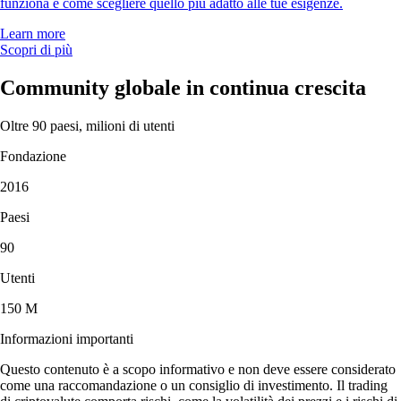
funziona e come scegliere quello più adatto alle tue esigenze.
Learn more
Scopri di più
Community globale in continua crescita
Oltre 90 paesi, milioni di utenti
Fondazione
2016
Paesi
90
Utenti
150 M
Informazioni importanti
Questo contenuto è a scopo informativo e non deve essere considerato
come una raccomandazione o un consiglio di investimento. Il trading