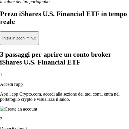
il valore del tuo portafoglio.
Prezo iShares U.S. Financial ETF in tempo
reale
Inizia in pochi minuti
3 passaggi per aprire un conto broker
iShares U.S. Financial ETF
1
Accedi l'app
Apri l'app Crypto.com, accedi alla sezione dei tuoi conti, entra nel
portafoglio crypto e visualizza il saldo.
2
Deposita fondi