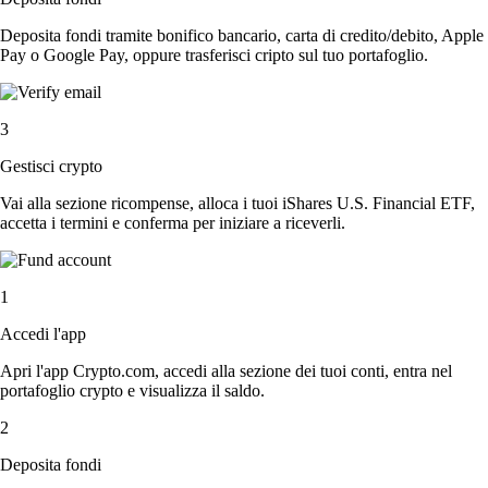
Deposita fondi tramite bonifico bancario, carta di credito/debito, Apple
Pay o Google Pay, oppure trasferisci cripto sul tuo portafoglio.
3
Gestisci crypto
Vai alla sezione ricompense, alloca i tuoi iShares U.S. Financial ETF,
accetta i termini e conferma per iniziare a riceverli.
1
Accedi l'app
Apri l'app Crypto.com, accedi alla sezione dei tuoi conti, entra nel
portafoglio crypto e visualizza il saldo.
2
Deposita fondi