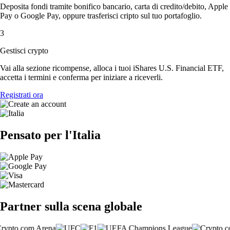
Deposita fondi tramite bonifico bancario, carta di credito/debito, Apple
Pay o Google Pay, oppure trasferisci cripto sul tuo portafoglio.
3
Gestisci crypto
Vai alla sezione ricompense, alloca i tuoi iShares U.S. Financial ETF,
accetta i termini e conferma per iniziare a riceverli.
Registrati ora
Pensato per l'Italia
Partner sulla scena globale