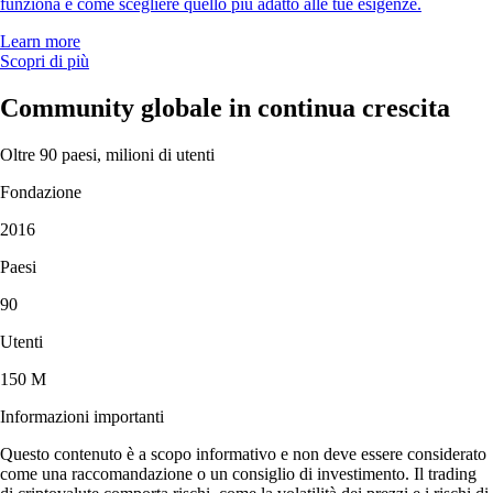
funziona e come scegliere quello più adatto alle tue esigenze.
Learn more
Scopri di più
Community globale in continua crescita
Oltre 90 paesi, milioni di utenti
Fondazione
2016
Paesi
90
Utenti
150 M
Informazioni importanti
Questo contenuto è a scopo informativo e non deve essere considerato
come una raccomandazione o un consiglio di investimento. Il trading