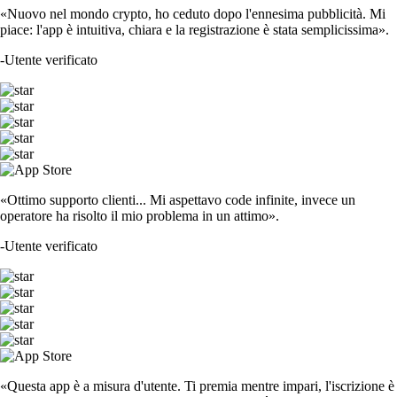
«Nuovo nel mondo crypto, ho ceduto dopo l'ennesima pubblicità. Mi
piace: l'app è intuitiva, chiara e la registrazione è stata semplicissima».
-
Utente verificato
«Ottimo supporto clienti... Mi aspettavo code infinite, invece un
operatore ha risolto il mio problema in un attimo».
-
Utente verificato
«Questa app è a misura d'utente. Ti premia mentre impari, l'iscrizione è