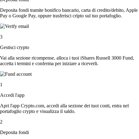
Deposita fondi tramite bonifico bancario, carta di credito/debito, Apple
Pay o Google Pay, oppure trasferisci cripto sul tuo portafoglio.
3
Gestisci crypto
Vai alla sezione ricompense, alloca i tuoi iShares Russell 3000 Fund,
accetta i termini e conferma per iniziare a riceverli.
1
Accedi l'app
Apri l'app Crypto.com, accedi alla sezione dei tuoi conti, entra nel
portafoglio crypto e visualizza il saldo.
2
Deposita fondi