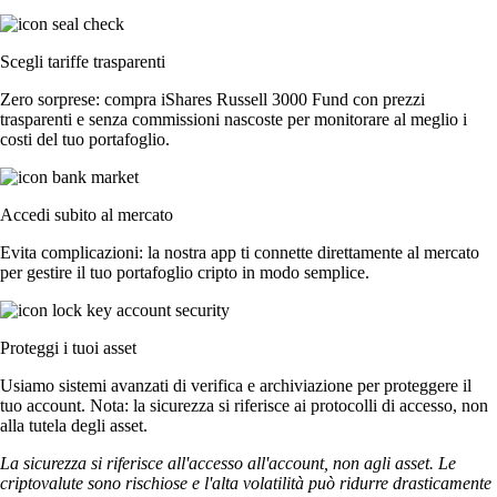
Scegli tariffe trasparenti
Zero sorprese: compra iShares Russell 3000 Fund con prezzi
trasparenti e senza commissioni nascoste per monitorare al meglio i
costi del tuo portafoglio.
Accedi subito al mercato
Evita complicazioni: la nostra app ti connette direttamente al mercato
per gestire il tuo portafoglio cripto in modo semplice.
Proteggi i tuoi asset
Usiamo sistemi avanzati di verifica e archiviazione per proteggere il
tuo account. Nota: la sicurezza si riferisce ai protocolli di accesso, non
alla tutela degli asset.
La sicurezza si riferisce all'accesso all'account, non agli asset. Le
criptovalute sono rischiose e l'alta volatilità può ridurre drasticamente