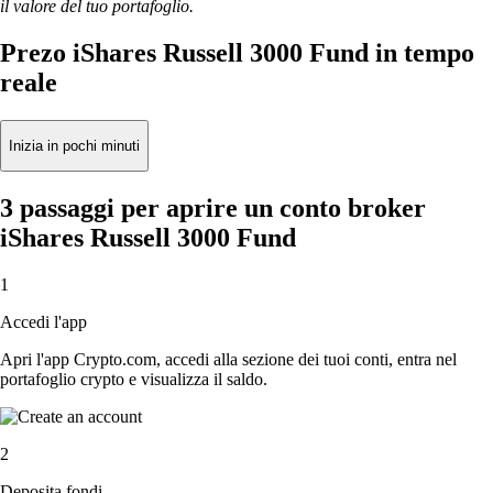
il valore del tuo portafoglio.
Prezo iShares Russell 3000 Fund in tempo
reale
Inizia in pochi minuti
3 passaggi per aprire un conto broker
iShares Russell 3000 Fund
1
Accedi l'app
Apri l'app Crypto.com, accedi alla sezione dei tuoi conti, entra nel
portafoglio crypto e visualizza il saldo.
2
Deposita fondi