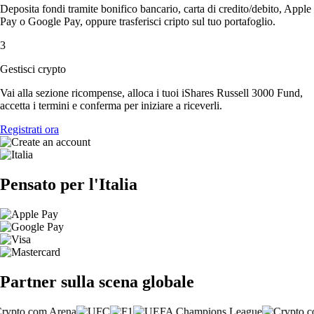
Deposita fondi tramite bonifico bancario, carta di credito/debito, Apple
Pay o Google Pay, oppure trasferisci cripto sul tuo portafoglio.
3
Gestisci crypto
Vai alla sezione ricompense, alloca i tuoi iShares Russell 3000 Fund,
accetta i termini e conferma per iniziare a riceverli.
Registrati ora
Pensato per l'Italia
Partner sulla scena globale