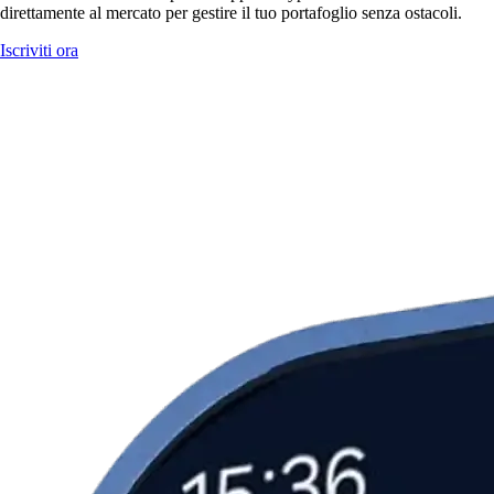
direttamente al mercato per gestire il tuo portafoglio senza ostacoli.
Iscriviti ora