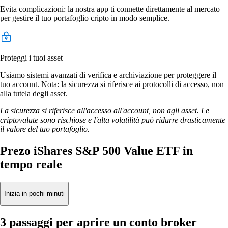
Evita complicazioni: la nostra app ti connette direttamente al mercato
per gestire il tuo portafoglio cripto in modo semplice.
Proteggi i tuoi asset
Usiamo sistemi avanzati di verifica e archiviazione per proteggere il
tuo account. Nota: la sicurezza si riferisce ai protocolli di accesso, non
alla tutela degli asset.
La sicurezza si riferisce all'accesso all'account, non agli asset. Le
criptovalute sono rischiose e l'alta volatilità può ridurre drasticamente
il valore del tuo portafoglio.
Prezo iShares S&P 500 Value ETF in
tempo reale
Inizia in pochi minuti
3 passaggi per aprire un conto broker