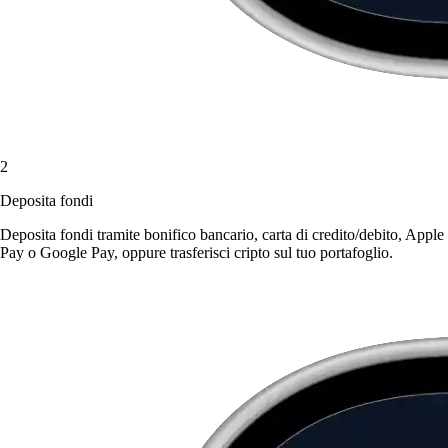
2
Deposita fondi
Deposita fondi tramite bonifico bancario, carta di credito/debito, Apple
Pay o Google Pay, oppure trasferisci cripto sul tuo portafoglio.