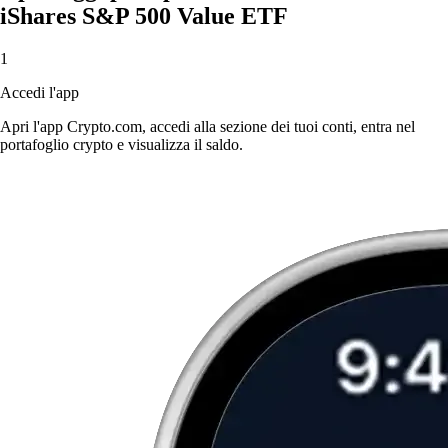
iShares S&P 500 Value ETF
1
Accedi l'app
Apri l'app Crypto.com, accedi alla sezione dei tuoi conti, entra nel
portafoglio crypto e visualizza il saldo.