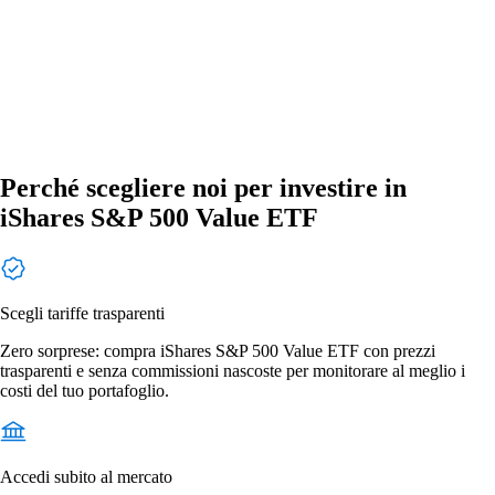
Perché scegliere noi per investire in
iShares S&P 500 Value ETF
Scegli tariffe trasparenti
Zero sorprese: compra iShares S&P 500 Value ETF con prezzi
trasparenti e senza commissioni nascoste per monitorare al meglio i
costi del tuo portafoglio.
Accedi subito al mercato