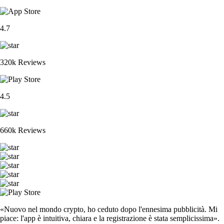
4.7
320k Reviews
4.5
660k Reviews
«Nuovo nel mondo crypto, ho ceduto dopo l'ennesima pubblicità. Mi
piace: l'app è intuitiva, chiara e la registrazione è stata semplicissima».