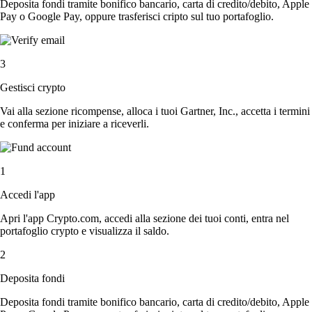
Deposita fondi tramite bonifico bancario, carta di credito/debito, Apple
Pay o Google Pay, oppure trasferisci cripto sul tuo portafoglio.
3
Gestisci crypto
Vai alla sezione ricompense, alloca i tuoi Gartner, Inc., accetta i termini
e conferma per iniziare a riceverli.
1
Accedi l'app
Apri l'app Crypto.com, accedi alla sezione dei tuoi conti, entra nel
portafoglio crypto e visualizza il saldo.
2
Deposita fondi
Deposita fondi tramite bonifico bancario, carta di credito/debito, Apple