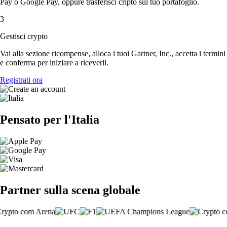
Pay o Google Pay, oppure trasferisci cripto sul tuo portafoglio.
3
Gestisci crypto
Vai alla sezione ricompense, alloca i tuoi Gartner, Inc., accetta i termini
e conferma per iniziare a riceverli.
Registrati ora
Pensato per l'Italia
Partner sulla scena globale