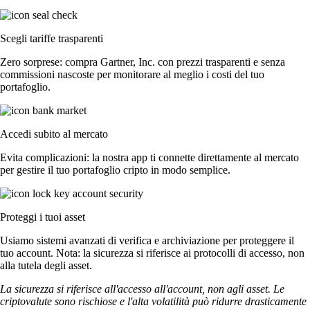
Scegli tariffe trasparenti
Zero sorprese: compra Gartner, Inc. con prezzi trasparenti e senza
commissioni nascoste per monitorare al meglio i costi del tuo
portafoglio.
Accedi subito al mercato
Evita complicazioni: la nostra app ti connette direttamente al mercato
per gestire il tuo portafoglio cripto in modo semplice.
Proteggi i tuoi asset
Usiamo sistemi avanzati di verifica e archiviazione per proteggere il
tuo account. Nota: la sicurezza si riferisce ai protocolli di accesso, non
alla tutela degli asset.
La sicurezza si riferisce all'accesso all'account, non agli asset. Le
criptovalute sono rischiose e l'alta volatilità può ridurre drasticamente