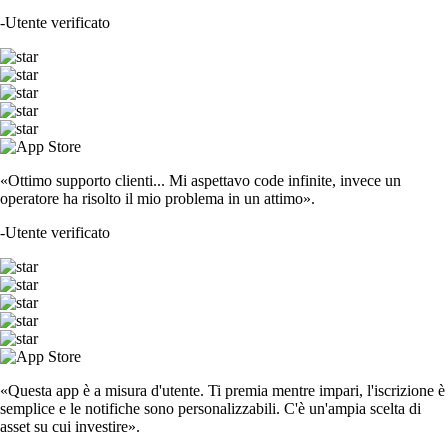
-
Utente verificato
«Ottimo supporto clienti... Mi aspettavo code infinite, invece un
operatore ha risolto il mio problema in un attimo».
-
Utente verificato
«Questa app è a misura d'utente. Ti premia mentre impari, l'iscrizione è
semplice e le notifiche sono personalizzabili. C'è un'ampia scelta di
asset su cui investire».