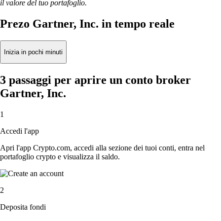
il valore del tuo portafoglio.
Prezo Gartner, Inc. in tempo reale
Inizia in pochi minuti
3 passaggi per aprire un conto broker
Gartner, Inc.
1
Accedi l'app
Apri l'app Crypto.com, accedi alla sezione dei tuoi conti, entra nel
portafoglio crypto e visualizza il saldo.
2
Deposita fondi