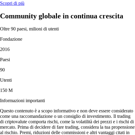
Scopri di più
Community globale in continua crescita
Oltre 90 paesi, milioni di utenti
Fondazione
2016
Paesi
90
Utenti
150 M
Informazioni importanti
Questo contenuto è a scopo informativo e non deve essere considerato
come una raccomandazione o un consiglio di investimento. Il trading
di criptovalute comporta rischi, come la volatilità dei prezzi e i rischi di
mercato. Prima di decidere di fare trading, considera la tua propensione
al rischio. Premi, riduzioni delle commissioni e altri vantaggi citati in