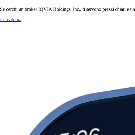
Se cerchi un broker IQVIA Holdings, Inc., ti servono prezzi chiari e un'
Iscriviti ora