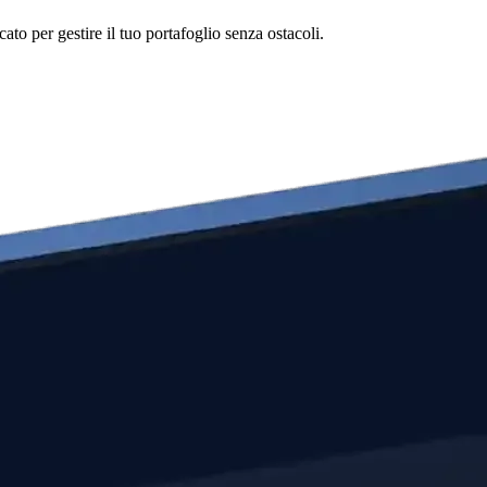
to per gestire il tuo portafoglio senza ostacoli.