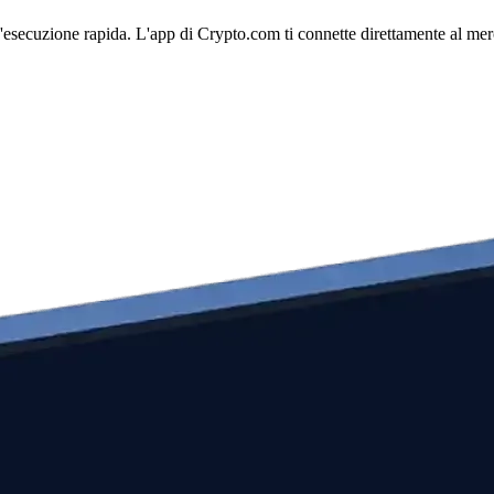
esecuzione rapida. L'app di Crypto.com ti connette direttamente al merca