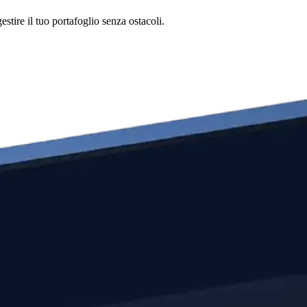
stire il tuo portafoglio senza ostacoli.