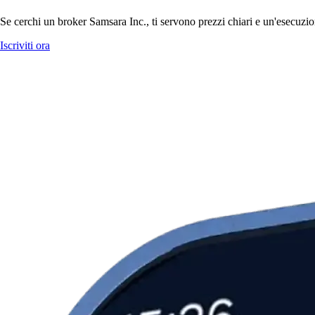
Se cerchi un broker Samsara Inc., ti servono prezzi chiari e un'esecuzio
Iscriviti ora