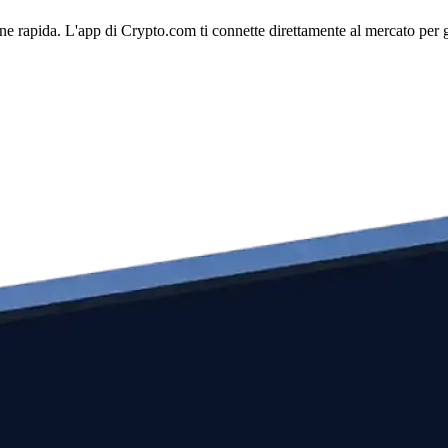
ne rapida. L'app di Crypto.com ti connette direttamente al mercato per ge