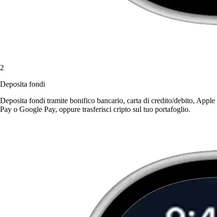
2
Deposita fondi
Deposita fondi tramite bonifico bancario, carta di credito/debito, Apple
Pay o Google Pay, oppure trasferisci cripto sul tuo portafoglio.