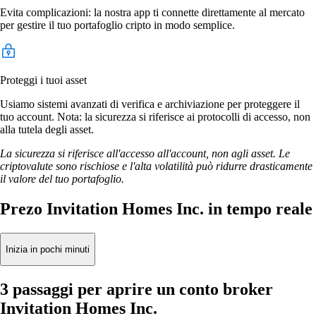
Evita complicazioni: la nostra app ti connette direttamente al mercato
per gestire il tuo portafoglio cripto in modo semplice.
Proteggi i tuoi asset
Usiamo sistemi avanzati di verifica e archiviazione per proteggere il
tuo account. Nota: la sicurezza si riferisce ai protocolli di accesso, non
alla tutela degli asset.
La sicurezza si riferisce all'accesso all'account, non agli asset. Le
criptovalute sono rischiose e l'alta volatilità può ridurre drasticamente
il valore del tuo portafoglio.
Prezo Invitation Homes Inc. in tempo reale
Inizia in pochi minuti
3 passaggi per aprire un conto broker
Invitation Homes Inc.