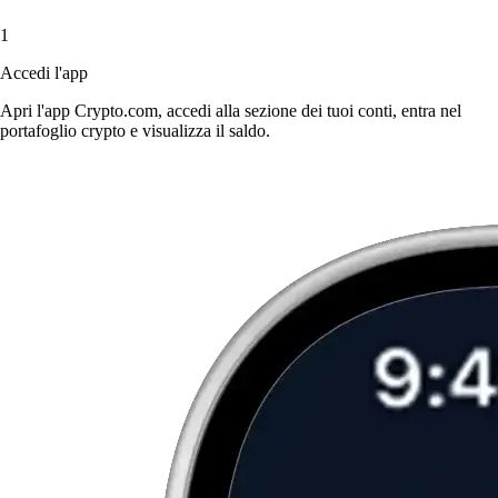
1
Accedi l'app
Apri l'app Crypto.com, accedi alla sezione dei tuoi conti, entra nel
portafoglio crypto e visualizza il saldo.