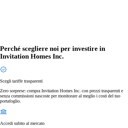
Perché scegliere noi per investire in
Invitation Homes Inc.
Scegli tariffe trasparenti
Zero sorprese: compra Invitation Homes Inc. con prezzi trasparenti e
senza commissioni nascoste per monitorare al meglio i costi del tuo
portafoglio.
Accedi subito al mercato