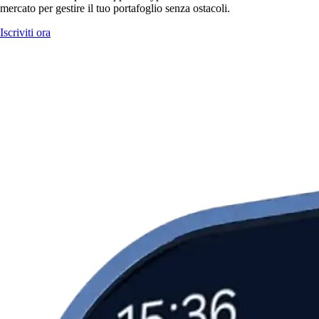
mercato per gestire il tuo portafoglio senza ostacoli.
Iscriviti ora