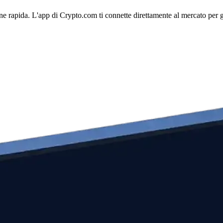
e rapida. L'app di Crypto.com ti connette direttamente al mercato per ges