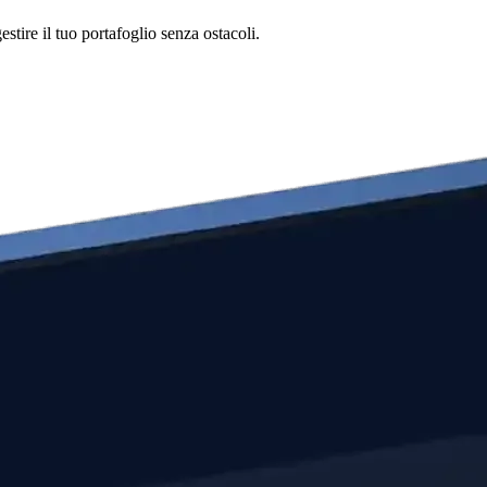
tire il tuo portafoglio senza ostacoli.