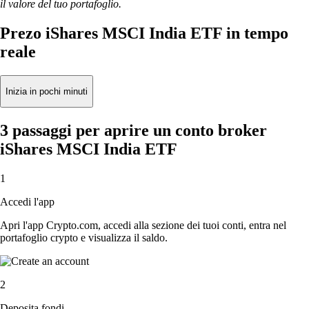
il valore del tuo portafoglio.
Prezo iShares MSCI India ETF in tempo
reale
Inizia in pochi minuti
3 passaggi per aprire un conto broker
iShares MSCI India ETF
1
Accedi l'app
Apri l'app Crypto.com, accedi alla sezione dei tuoi conti, entra nel
portafoglio crypto e visualizza il saldo.
2
Deposita fondi