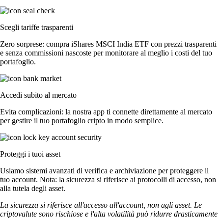
Scegli tariffe trasparenti
Zero sorprese: compra iShares MSCI India ETF con prezzi trasparenti
e senza commissioni nascoste per monitorare al meglio i costi del tuo
portafoglio.
Accedi subito al mercato
Evita complicazioni: la nostra app ti connette direttamente al mercato
per gestire il tuo portafoglio cripto in modo semplice.
Proteggi i tuoi asset
Usiamo sistemi avanzati di verifica e archiviazione per proteggere il
tuo account. Nota: la sicurezza si riferisce ai protocolli di accesso, non
alla tutela degli asset.
La sicurezza si riferisce all'accesso all'account, non agli asset. Le
criptovalute sono rischiose e l'alta volatilità può ridurre drasticamente