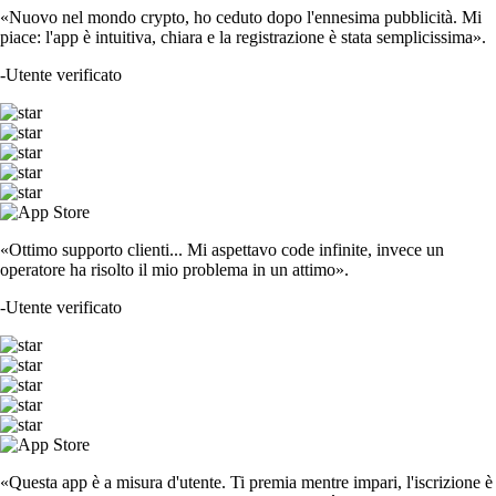
«Nuovo nel mondo crypto, ho ceduto dopo l'ennesima pubblicità. Mi
piace: l'app è intuitiva, chiara e la registrazione è stata semplicissima».
-
Utente verificato
«Ottimo supporto clienti... Mi aspettavo code infinite, invece un
operatore ha risolto il mio problema in un attimo».
-
Utente verificato
«Questa app è a misura d'utente. Ti premia mentre impari, l'iscrizione è