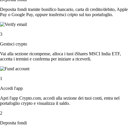
Deposita fondi tramite bonifico bancario, carta di credito/debito, Apple
Pay o Google Pay, oppure trasferisci cripto sul tuo portafoglio.
3
Gestisci crypto
Vai alla sezione ricompense, alloca i tuoi iShares MSCI India ETF,
accetta i termini e conferma per iniziare a riceverli.
1
Accedi l'app
Apri l'app Crypto.com, accedi alla sezione dei tuoi conti, entra nel
portafoglio crypto e visualizza il saldo.
2
Deposita fondi