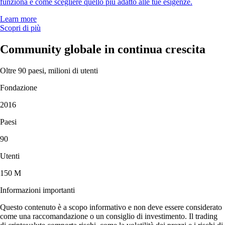
funziona e come scegliere quello più adatto alle tue esigenze.
Learn more
Scopri di più
Community globale in continua crescita
Oltre 90 paesi, milioni di utenti
Fondazione
2016
Paesi
90
Utenti
150 M
Informazioni importanti
Questo contenuto è a scopo informativo e non deve essere considerato
come una raccomandazione o un consiglio di investimento. Il trading