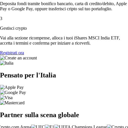
Deposita fondi tramite bonifico bancario, carta di credito/debito, Apple
Pay o Google Pay, oppure trasferisci cripto sul tuo portafoglio.
3
Gestisci crypto
Vai alla sezione ricompense, alloca i tuoi iShares MSCI India ETF,
accetta i termini e conferma per iniziare a riceverli.
Registrati ora
Pensato per l'Italia
Partner sulla scena globale