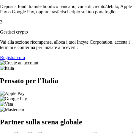
Deposita fondi tramite bonifico bancario, carta di credito/debito, Apple
Pay o Google Pay, oppure trasferisci cripto sul tuo portafoglio.
3
Gestisci crypto
Vai alla sezione ricompense, alloca i tuoi Incyte Corporation, accetta i
termini e conferma per iniziare a riceverli.
Registrati ora
Pensato per l'Italia
Partner sulla scena globale