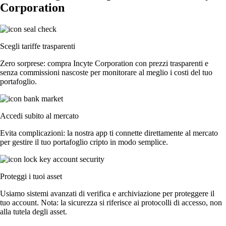
Corporation
Scegli tariffe trasparenti
Zero sorprese: compra Incyte Corporation con prezzi trasparenti e
senza commissioni nascoste per monitorare al meglio i costi del tuo
portafoglio.
Accedi subito al mercato
Evita complicazioni: la nostra app ti connette direttamente al mercato
per gestire il tuo portafoglio cripto in modo semplice.
Proteggi i tuoi asset
Usiamo sistemi avanzati di verifica e archiviazione per proteggere il
tuo account. Nota: la sicurezza si riferisce ai protocolli di accesso, non
alla tutela degli asset.