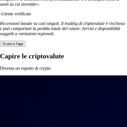
asset su cui investire».
-
Utente verificato
Recensioni basate su casi singoli. Il trading di criptovalute è rischioso
e può comportare la perdita totale del valore. Servizi e disponibilità
soggetti a variazioni regionali.
Scarica l'app
Capire le criptovalute
Diventa un esperto di crypto