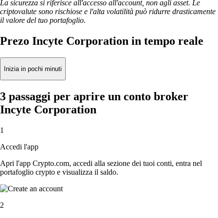
La sicurezza si riferisce all'accesso all'account, non agli asset. Le
criptovalute sono rischiose e l'alta volatilità può ridurre drasticamente
il valore del tuo portafoglio.
Prezo Incyte Corporation in tempo reale
Inizia in pochi minuti
3 passaggi per aprire un conto broker
Incyte Corporation
1
Accedi l'app
Apri l'app Crypto.com, accedi alla sezione dei tuoi conti, entra nel
portafoglio crypto e visualizza il saldo.
2