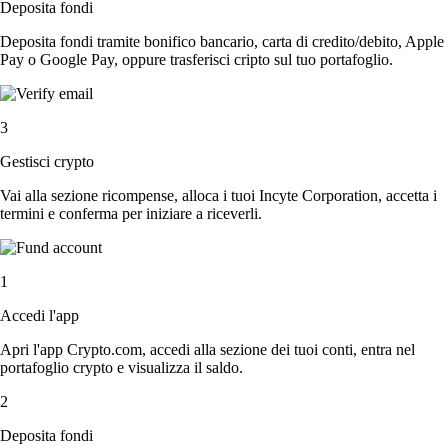
Deposita fondi
Deposita fondi tramite bonifico bancario, carta di credito/debito, Apple
Pay o Google Pay, oppure trasferisci cripto sul tuo portafoglio.
3
Gestisci crypto
Vai alla sezione ricompense, alloca i tuoi Incyte Corporation, accetta i
termini e conferma per iniziare a riceverli.
1
Accedi l'app
Apri l'app Crypto.com, accedi alla sezione dei tuoi conti, entra nel
portafoglio crypto e visualizza il saldo.
2
Deposita fondi