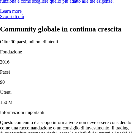
funziona e come scegliere quello più adatto alle tue esigenze.
Learn more
Scopri di più
Community globale in continua crescita
Oltre 90 paesi, milioni di utenti
Fondazione
2016
Paesi
90
Utenti
150 M
Informazioni importanti
Questo contenuto è a scopo informativo e non deve essere considerato
come una raccomandazione o un consiglio di investimento. Il trading