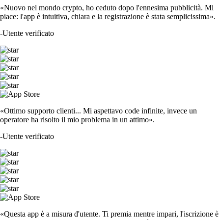
«Nuovo nel mondo crypto, ho ceduto dopo l'ennesima pubblicità. Mi
piace: l'app è intuitiva, chiara e la registrazione è stata semplicissima».
-
Utente verificato
«Ottimo supporto clienti... Mi aspettavo code infinite, invece un
operatore ha risolto il mio problema in un attimo».
-
Utente verificato
«Questa app è a misura d'utente. Ti premia mentre impari, l'iscrizione è