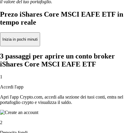
il valore del tuo portafoglio.
Prezo iShares Core MSCI EAFE ETF in
tempo reale
Inizia in pochi minuti
3 passaggi per aprire un conto broker
iShares Core MSCI EAFE ETF
1
Accedi l'app
Apri l'app Crypto.com, accedi alla sezione dei tuoi conti, entra nel
portafoglio crypto e visualizza il saldo.
2
Deposita fondi