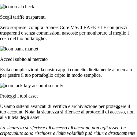
Scegli tariffe trasparenti
Zero sorprese: compra iShares Core MSCI EAFE ETF con prezzi
trasparenti e senza commissioni nascoste per monitorare al meglio i
costi del tuo portafoglio.
Accedi subito al mercato
Evita complicazioni: la nostra app ti connette direttamente al mercato
per gestire il tuo portafoglio cripto in modo semplice.
Proteggi i tuoi asset
Usiamo sistemi avanzati di verifica e archiviazione per proteggere il
tuo account. Nota: la sicurezza si riferisce ai protocolli di accesso, non
alla tutela degli asset.
La sicurezza si riferisce all'accesso all'account, non agli asset. Le
criptovalute sono rischiose e l'alta volatilità può ridurre drasticamente