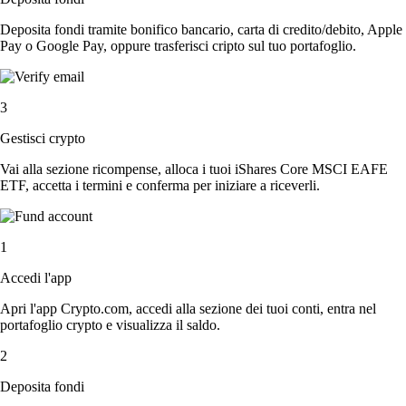
Deposita fondi tramite bonifico bancario, carta di credito/debito, Apple
Pay o Google Pay, oppure trasferisci cripto sul tuo portafoglio.
3
Gestisci crypto
Vai alla sezione ricompense, alloca i tuoi iShares Core MSCI EAFE
ETF, accetta i termini e conferma per iniziare a riceverli.
1
Accedi l'app
Apri l'app Crypto.com, accedi alla sezione dei tuoi conti, entra nel
portafoglio crypto e visualizza il saldo.
2
Deposita fondi