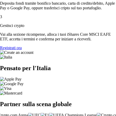
Deposita fondi tramite bonifico bancario, carta di credito/debito, Apple
Pay o Google Pay, oppure trasferisci cripto sul tuo portafoglio.
3
Gestisci crypto
Vai alla sezione ricompense, alloca i tuoi iShares Core MSCI EAFE
ETF, accetta i termini e conferma per iniziare a riceverli.
Registrati ora
Pensato per l'Italia
Partner sulla scena globale