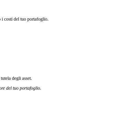
 costi del tuo portafoglio.
tutela degli asset.
ore del tuo portafoglio.