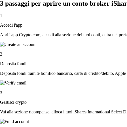
3 passaggi per aprire un conto broker iSha
1
Accedi l'app
Apri l'app Crypto.com, accedi alla sezione dei tuoi conti, entra nel porta
2
Deposita fondi
Deposita fondi tramite bonifico bancario, carta di credito/debito, Apple
3
Gestisci crypto
Vai alla sezione ricompense, alloca i tuoi iShares International Select D