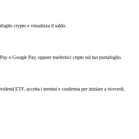
foglio crypto e visualizza il saldo.
 Pay o Google Pay, oppure trasferisci cripto sul tuo portafoglio.
ividend ETF, accetta i termini e conferma per iniziare a riceverli.