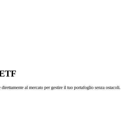
d ETF
irettamente al mercato per gestire il tuo portafoglio senza ostacoli.