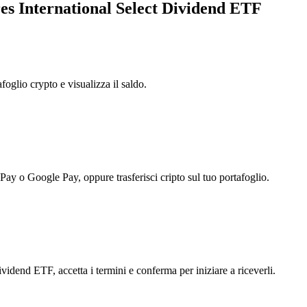
res International Select Dividend ETF
foglio crypto e visualizza il saldo.
 Pay o Google Pay, oppure trasferisci cripto sul tuo portafoglio.
ividend ETF, accetta i termini e conferma per iniziare a riceverli.