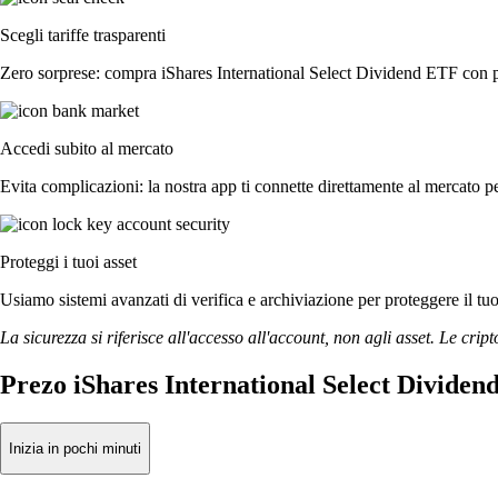
Scegli tariffe trasparenti
Zero sorprese: compra iShares International Select Dividend ETF con pre
Accedi subito al mercato
Evita complicazioni: la nostra app ti connette direttamente al mercato pe
Proteggi i tuoi asset
Usiamo sistemi avanzati di verifica e archiviazione per proteggere il tuo a
La sicurezza si riferisce all'accesso all'account, non agli asset. Le cript
Prezo iShares International Select Dividen
Inizia in pochi minuti