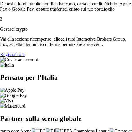
Deposita fondi tramite bonifico bancario, carta di credito/debito, Apple
Pay o Google Pay, oppure trasferisci cripto sul tuo portafoglio.
3
Gestisci crypto
Vai alla sezione ricompense, alloca i tuoi Interactive Brokers Group,
Inc., accetta i termini e conferma per iniziare a riceverli.
Registrati ora
Pensato per l'Italia
Partner sulla scena globale