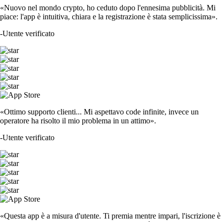
«Nuovo nel mondo crypto, ho ceduto dopo l'ennesima pubblicità. Mi
piace: l'app è intuitiva, chiara e la registrazione è stata semplicissima».
-
Utente verificato
«Ottimo supporto clienti... Mi aspettavo code infinite, invece un
operatore ha risolto il mio problema in un attimo».
-
Utente verificato
«Questa app è a misura d'utente. Ti premia mentre impari, l'iscrizione è