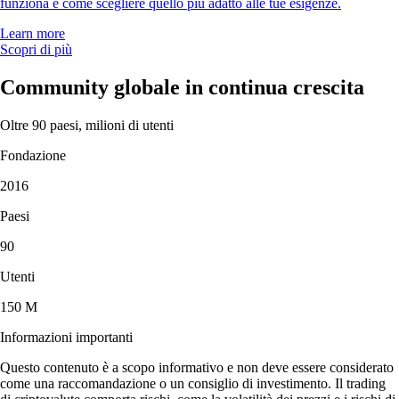
funziona e come scegliere quello più adatto alle tue esigenze.
Learn more
Scopri di più
Community globale in continua crescita
Oltre 90 paesi, milioni di utenti
Fondazione
2016
Paesi
90
Utenti
150 M
Informazioni importanti
Questo contenuto è a scopo informativo e non deve essere considerato
come una raccomandazione o un consiglio di investimento. Il trading