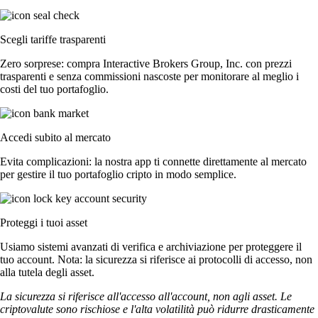
Scegli tariffe trasparenti
Zero sorprese: compra Interactive Brokers Group, Inc. con prezzi
trasparenti e senza commissioni nascoste per monitorare al meglio i
costi del tuo portafoglio.
Accedi subito al mercato
Evita complicazioni: la nostra app ti connette direttamente al mercato
per gestire il tuo portafoglio cripto in modo semplice.
Proteggi i tuoi asset
Usiamo sistemi avanzati di verifica e archiviazione per proteggere il
tuo account. Nota: la sicurezza si riferisce ai protocolli di accesso, non
alla tutela degli asset.
La sicurezza si riferisce all'accesso all'account, non agli asset. Le
criptovalute sono rischiose e l'alta volatilità può ridurre drasticamente