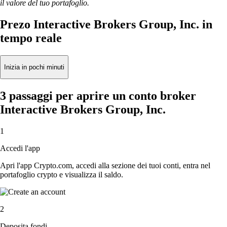
il valore del tuo portafoglio.
Prezo Interactive Brokers Group, Inc. in
tempo reale
Inizia in pochi minuti
3 passaggi per aprire un conto broker
Interactive Brokers Group, Inc.
1
Accedi l'app
Apri l'app Crypto.com, accedi alla sezione dei tuoi conti, entra nel
portafoglio crypto e visualizza il saldo.
2
Deposita fondi