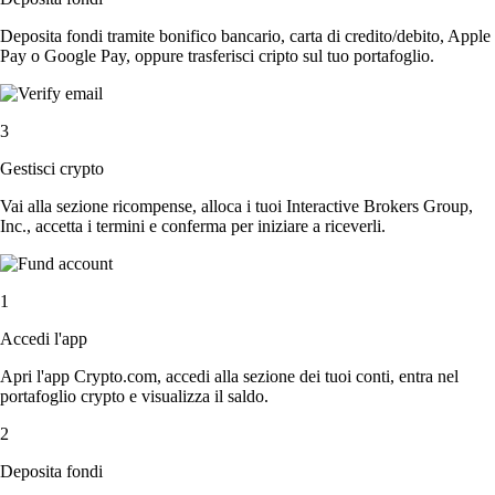
Deposita fondi tramite bonifico bancario, carta di credito/debito, Apple
Pay o Google Pay, oppure trasferisci cripto sul tuo portafoglio.
3
Gestisci crypto
Vai alla sezione ricompense, alloca i tuoi Interactive Brokers Group,
Inc., accetta i termini e conferma per iniziare a riceverli.
1
Accedi l'app
Apri l'app Crypto.com, accedi alla sezione dei tuoi conti, entra nel
portafoglio crypto e visualizza il saldo.
2
Deposita fondi