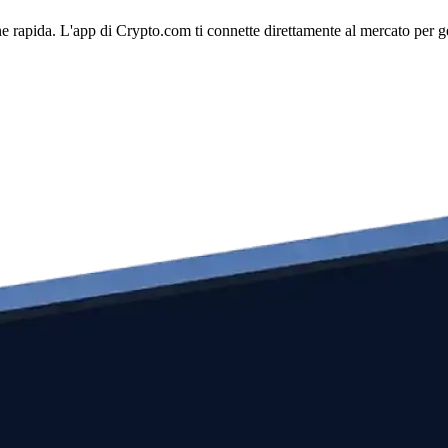
e rapida. L'app di Crypto.com ti connette direttamente al mercato per ges