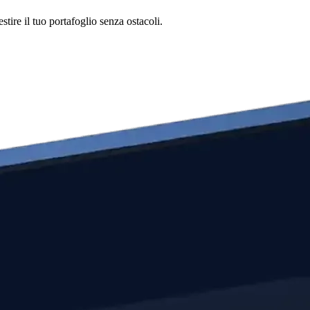
tire il tuo portafoglio senza ostacoli.