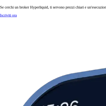
Se cerchi un broker Hyperliquid, ti servono prezzi chiari e un'esecuzion
Iscriviti ora