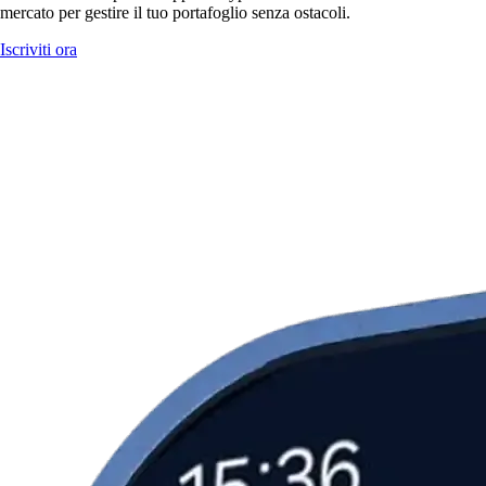
mercato per gestire il tuo portafoglio senza ostacoli.
Iscriviti ora