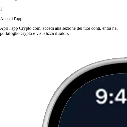
1
Accedi l'app
Apri l'app Crypto.com, accedi alla sezione dei tuoi conti, entra nel
portafoglio crypto e visualizza il saldo.