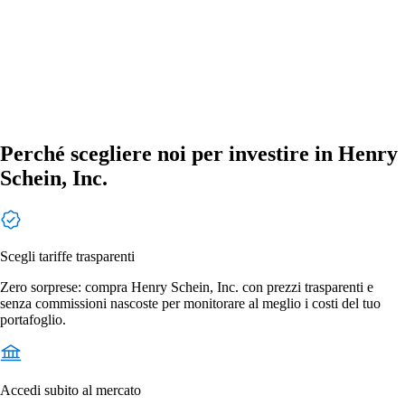
Perché scegliere noi per investire in Henry
Schein, Inc.
Scegli tariffe trasparenti
Zero sorprese: compra Henry Schein, Inc. con prezzi trasparenti e
senza commissioni nascoste per monitorare al meglio i costi del tuo
portafoglio.
Accedi subito al mercato