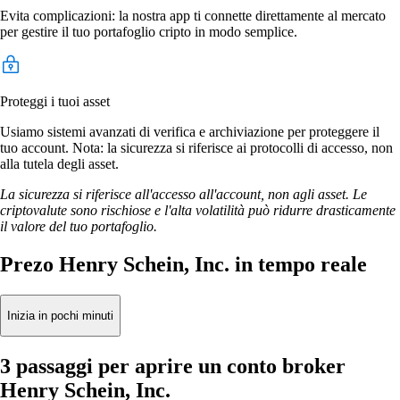
Evita complicazioni: la nostra app ti connette direttamente al mercato
per gestire il tuo portafoglio cripto in modo semplice.
Proteggi i tuoi asset
Usiamo sistemi avanzati di verifica e archiviazione per proteggere il
tuo account. Nota: la sicurezza si riferisce ai protocolli di accesso, non
alla tutela degli asset.
La sicurezza si riferisce all'accesso all'account, non agli asset. Le
criptovalute sono rischiose e l'alta volatilità può ridurre drasticamente
il valore del tuo portafoglio.
Prezo Henry Schein, Inc. in tempo reale
Inizia in pochi minuti
3 passaggi per aprire un conto broker
Henry Schein, Inc.