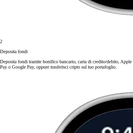
2
Deposita fondi
Deposita fondi tramite bonifico bancario, carta di credito/debito, Apple
Pay o Google Pay, oppure trasferisci cripto sul tuo portafoglio.