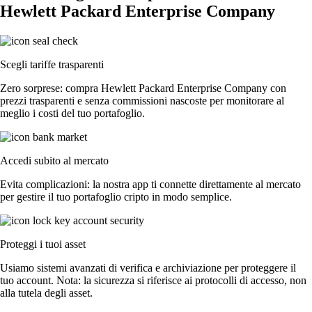
Hewlett Packard Enterprise Company
Scegli tariffe trasparenti
Zero sorprese: compra Hewlett Packard Enterprise Company con
prezzi trasparenti e senza commissioni nascoste per monitorare al
meglio i costi del tuo portafoglio.
Accedi subito al mercato
Evita complicazioni: la nostra app ti connette direttamente al mercato
per gestire il tuo portafoglio cripto in modo semplice.
Proteggi i tuoi asset
Usiamo sistemi avanzati di verifica e archiviazione per proteggere il
tuo account. Nota: la sicurezza si riferisce ai protocolli di accesso, non
alla tutela degli asset.