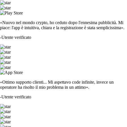
«Nuovo nel mondo crypto, ho ceduto dopo l'ennesima pubblicità. Mi
piace: l'app è intuitiva, chiara e la registrazione è stata semplicissima».
-
Utente verificato
«Ottimo supporto clienti... Mi aspettavo code infinite, invece un
operatore ha risolto il mio problema in un attimo».
-
Utente verificato