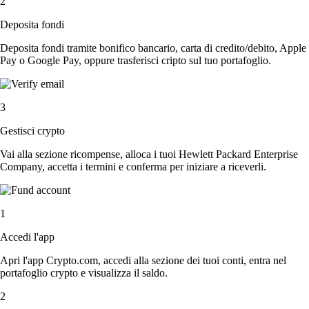
2
Deposita fondi
Deposita fondi tramite bonifico bancario, carta di credito/debito, Apple
Pay o Google Pay, oppure trasferisci cripto sul tuo portafoglio.
3
Gestisci crypto
Vai alla sezione ricompense, alloca i tuoi Hewlett Packard Enterprise
Company, accetta i termini e conferma per iniziare a riceverli.
1
Accedi l'app
Apri l'app Crypto.com, accedi alla sezione dei tuoi conti, entra nel
portafoglio crypto e visualizza il saldo.
2