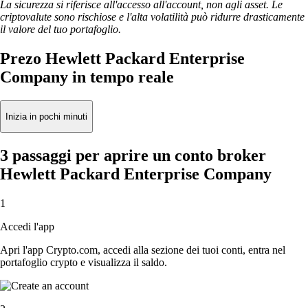
La sicurezza si riferisce all'accesso all'account, non agli asset. Le
criptovalute sono rischiose e l'alta volatilità può ridurre drasticamente
il valore del tuo portafoglio.
Prezo Hewlett Packard Enterprise
Company in tempo reale
Inizia in pochi minuti
3 passaggi per aprire un conto broker
Hewlett Packard Enterprise Company
1
Accedi l'app
Apri l'app Crypto.com, accedi alla sezione dei tuoi conti, entra nel
portafoglio crypto e visualizza il saldo.