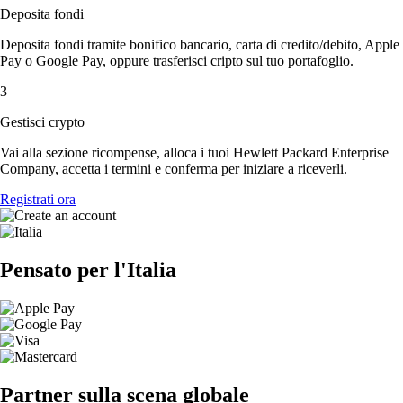
Deposita fondi
Deposita fondi tramite bonifico bancario, carta di credito/debito, Apple
Pay o Google Pay, oppure trasferisci cripto sul tuo portafoglio.
3
Gestisci crypto
Vai alla sezione ricompense, alloca i tuoi Hewlett Packard Enterprise
Company, accetta i termini e conferma per iniziare a riceverli.
Registrati ora
Pensato per l'Italia
Partner sulla scena globale