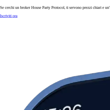
Se cerchi un broker House Party Protocol, ti servono prezzi chiari e un'
Iscriviti ora