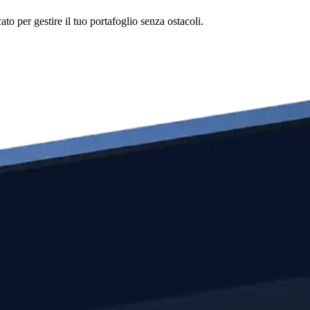
o per gestire il tuo portafoglio senza ostacoli.