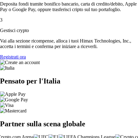
Deposita fondi tramite bonifico bancario, carta di credito/debito, Apple
Pay o Google Pay, oppure trasferisci cripto sul tuo portafoglio.
3
Gestisci crypto
Vai alla sezione ricompense, alloca i tuoi Himax Technologies, Inc.,
accetta i termini e conferma per iniziare a riceverli.
Registrati ora
Pensato per l'Italia
Partner sulla scena globale