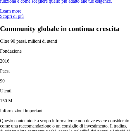
funziona e come scegliere quello più adatto alle tue esigenze.
Learn more
Scopri di più
Community globale in continua crescita
Oltre 90 paesi, milioni di utenti
Fondazione
2016
Paesi
90
Utenti
150 M
Informazioni importanti
Questo contenuto è a scopo informativo e non deve essere considerato
come una raccomandazione o un consiglio di investimento. Il trading