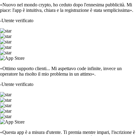
«Nuovo nel mondo crypto, ho ceduto dopo l'ennesima pubblicità. Mi
piace: l'app è intuitiva, chiara e la registrazione è stata semplicissima».
-
Utente verificato
«Ottimo supporto clienti... Mi aspettavo code infinite, invece un
operatore ha risolto il mio problema in un attimo».
-
Utente verificato
«Questa app è a misura d'utente. Ti premia mentre impari, l'iscrizione è