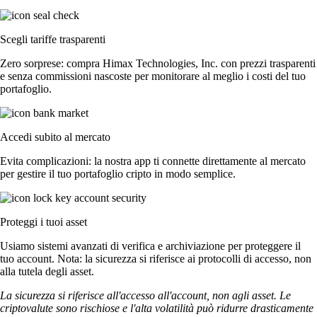
Scegli tariffe trasparenti
Zero sorprese: compra Himax Technologies, Inc. con prezzi trasparenti
e senza commissioni nascoste per monitorare al meglio i costi del tuo
portafoglio.
Accedi subito al mercato
Evita complicazioni: la nostra app ti connette direttamente al mercato
per gestire il tuo portafoglio cripto in modo semplice.
Proteggi i tuoi asset
Usiamo sistemi avanzati di verifica e archiviazione per proteggere il
tuo account. Nota: la sicurezza si riferisce ai protocolli di accesso, non
alla tutela degli asset.
La sicurezza si riferisce all'accesso all'account, non agli asset. Le
criptovalute sono rischiose e l'alta volatilità può ridurre drasticamente