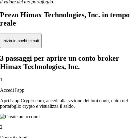
il valore del tuo portafoglio.
Prezo Himax Technologies, Inc. in tempo
reale
Inizia in pochi minuti
3 passaggi per aprire un conto broker
Himax Technologies, Inc.
1
Accedi l'app
Apri l'app Crypto.com, accedi alla sezione dei tuoi conti, entra nel
portafoglio crypto e visualizza il saldo.
2
Deposita fondi