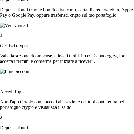
Deposita fondi tramite bonifico bancario, carta di credito/debito, Apple
Pay o Google Pay, oppure trasferisci cripto sul tuo portafoglio.
3
Gestisci crypto
Vai alla sezione ricompense, alloca i tuoi Himax Technologies, Inc.,
accetta i termini e conferma per iniziare a riceverli.
1
Accedi l'app
Apri l'app Crypto.com, accedi alla sezione dei tuoi conti, entra nel
portafoglio crypto e visualizza il saldo.
2
Deposita fondi