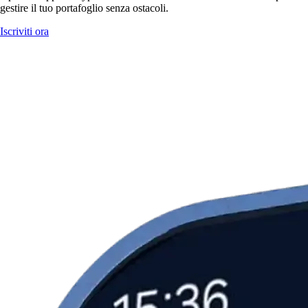
gestire il tuo portafoglio senza ostacoli.
Iscriviti ora