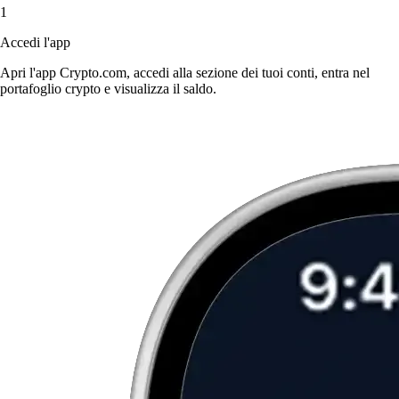
1
Accedi l'app
Apri l'app Crypto.com, accedi alla sezione dei tuoi conti, entra nel
portafoglio crypto e visualizza il saldo.