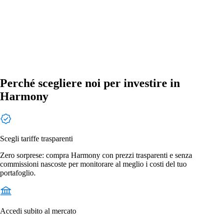
Perché scegliere noi per investire in
Harmony
Scegli tariffe trasparenti
Zero sorprese: compra Harmony con prezzi trasparenti e senza
commissioni nascoste per monitorare al meglio i costi del tuo
portafoglio.
Accedi subito al mercato