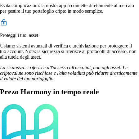
Evita complicazioni: la nostra app ti connette direttamente al mercato
per gestire il tuo portafoglio cripto in modo semplice.
Proteggi i tuoi asset
Usiamo sistemi avanzati di verifica e archiviazione per proteggere il
tuo account. Nota: la sicurezza si riferisce ai protocolli di accesso, non
alla tutela degli asset.
La sicurezza si riferisce all'accesso all'account, non agli asset. Le
criptovalute sono rischiose e l'alta volatilità può ridurre drasticamente
il valore del tuo portafoglio.
Prezo Harmony in tempo reale