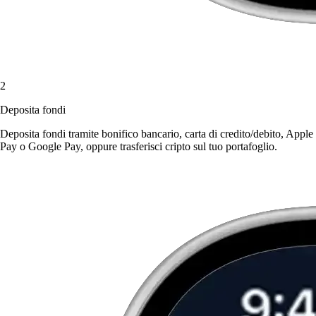
2
Deposita fondi
Deposita fondi tramite bonifico bancario, carta di credito/debito, Apple
Pay o Google Pay, oppure trasferisci cripto sul tuo portafoglio.