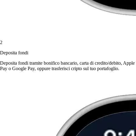
2
Deposita fondi
Deposita fondi tramite bonifico bancario, carta di credito/debito, Apple
Pay o Google Pay, oppure trasferisci cripto sul tuo portafoglio.