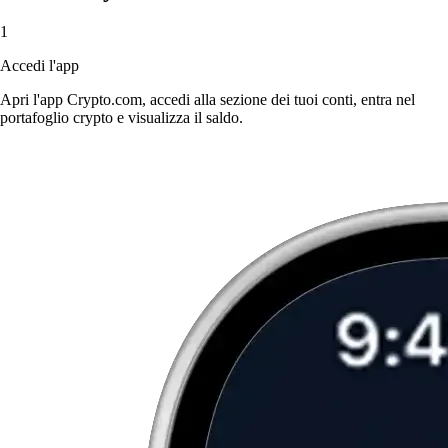
1
Accedi l'app
Apri l'app Crypto.com, accedi alla sezione dei tuoi conti, entra nel
portafoglio crypto e visualizza il saldo.