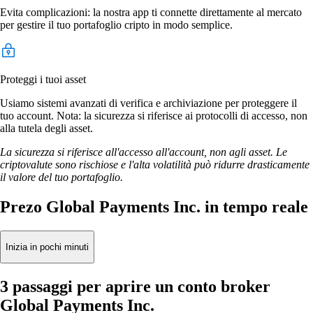
Evita complicazioni: la nostra app ti connette direttamente al mercato
per gestire il tuo portafoglio cripto in modo semplice.
Proteggi i tuoi asset
Usiamo sistemi avanzati di verifica e archiviazione per proteggere il
tuo account. Nota: la sicurezza si riferisce ai protocolli di accesso, non
alla tutela degli asset.
La sicurezza si riferisce all'accesso all'account, non agli asset. Le
criptovalute sono rischiose e l'alta volatilità può ridurre drasticamente
il valore del tuo portafoglio.
Prezo Global Payments Inc. in tempo reale
Inizia in pochi minuti
3 passaggi per aprire un conto broker
Global Payments Inc.