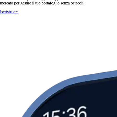
mercato per gestire il tuo portafoglio senza ostacoli.
Iscriviti ora