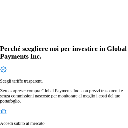
Perché scegliere noi per investire in Global
Payments Inc.
Scegli tariffe trasparenti
Zero sorprese: compra Global Payments Inc. con prezzi trasparenti e
senza commissioni nascoste per monitorare al meglio i costi del tuo
portafoglio.
Accedi subito al mercato