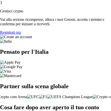
3
Gestisci crypto
Vai alla sezione ricompense, alloca i tuoi Gnosis, accetta i termini e
conferma per iniziare a riceverli.
Registrati ora
Pensato per l'Italia
Partner sulla scena globale
Cosa fare dopo aver aperto il tuo conto