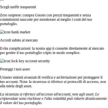
Scegli tariffe trasparenti
Zero sorprese: compra Gnosis con prezzi trasparenti e senza
commissioni nascoste per monitorare al meglio i costi del tuo
portafoglio.
Accedi subito al mercato
Evita complicazioni: la nostra app ti connette direttamente al mercato
per gestire il tuo portafoglio cripto in modo semplice.
Proteggi i tuoi asset
Usiamo sistemi avanzati di verifica e archiviazione per proteggere il
tuo account. Nota: la sicurezza si riferisce ai protocolli di accesso, non
alla tutela degli asset.
La sicurezza si riferisce all'accesso all'account, non agli asset. Le
criptovalute sono rischiose e l'alta volatilità può ridurre drasticamente
il valore del tuo portafoglio.