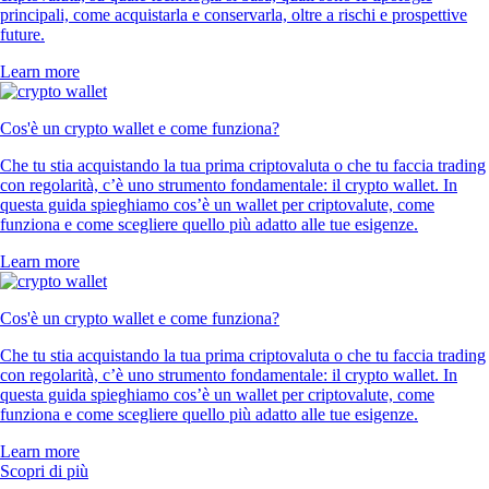
principali, come acquistarla e conservarla, oltre a rischi e prospettive
future.
Learn more
Cos'è un crypto wallet e come funziona?
Che tu stia acquistando la tua prima criptovaluta o che tu faccia trading
con regolarità, c’è uno strumento fondamentale: il crypto wallet. In
questa guida spieghiamo cos’è un wallet per criptovalute, come
funziona e come scegliere quello più adatto alle tue esigenze.
Learn more
Cos'è un crypto wallet e come funziona?
Che tu stia acquistando la tua prima criptovaluta o che tu faccia trading
con regolarità, c’è uno strumento fondamentale: il crypto wallet. In
questa guida spieghiamo cos’è un wallet per criptovalute, come
funziona e come scegliere quello più adatto alle tue esigenze.
Learn more
Scopri di più