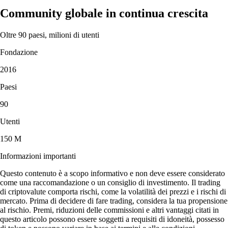
Community globale in continua crescita
Oltre 90 paesi, milioni di utenti
Fondazione
2016
Paesi
90
Utenti
150 M
Informazioni importanti
Questo contenuto è a scopo informativo e non deve essere considerato
come una raccomandazione o un consiglio di investimento. Il trading
di criptovalute comporta rischi, come la volatilità dei prezzi e i rischi di
mercato. Prima di decidere di fare trading, considera la tua propensione
al rischio. Premi, riduzioni delle commissioni e altri vantaggi citati in
questo articolo possono essere soggetti a requisiti di idoneità, possesso