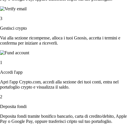
3
Gestisci crypto
Vai alla sezione ricompense, alloca i tuoi Gnosis, accetta i termini e
conferma per iniziare a riceverli.
1
Accedi l'app
Apri l'app Crypto.com, accedi alla sezione dei tuoi conti, entra nel
portafoglio crypto e visualizza il saldo.
2
Deposita fondi
Deposita fondi tramite bonifico bancario, carta di credito/debito, Apple
Pay o Google Pay, oppure trasferisci cripto sul tuo portafoglio.