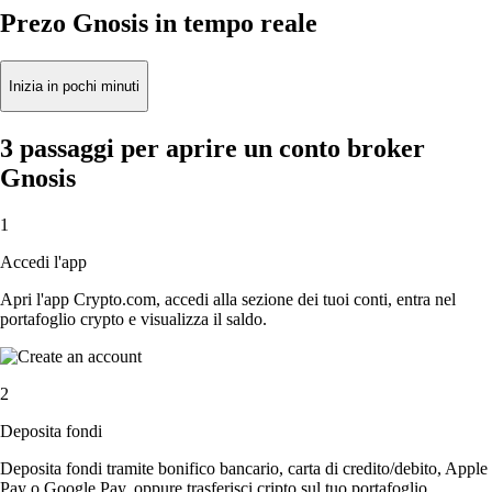
Prezo Gnosis in tempo reale
Inizia in pochi minuti
3 passaggi per aprire un conto broker
Gnosis
1
Accedi l'app
Apri l'app Crypto.com, accedi alla sezione dei tuoi conti, entra nel
portafoglio crypto e visualizza il saldo.
2
Deposita fondi
Deposita fondi tramite bonifico bancario, carta di credito/debito, Apple
Pay o Google Pay, oppure trasferisci cripto sul tuo portafoglio.