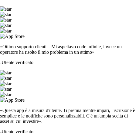
«Ottimo supporto clienti... Mi aspettavo code infinite, invece un
operatore ha risolto il mio problema in un attimo».
-
Utente verificato
«Questa app è a misura d'utente. Ti premia mentre impari, l'iscrizione è
semplice e le notifiche sono personalizzabili. C'è un'ampia scelta di
asset su cui investire».
-
Utente verificato