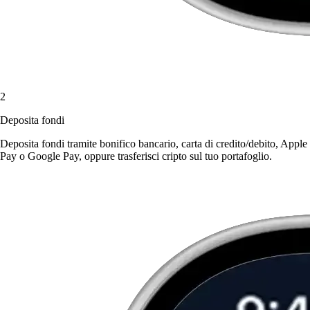
2
Deposita fondi
Deposita fondi tramite bonifico bancario, carta di credito/debito, Apple
Pay o Google Pay, oppure trasferisci cripto sul tuo portafoglio.