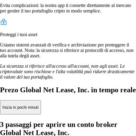
Evita complicazioni: la nostra app ti connette direttamente al mercato
per gestire il tuo portafoglio cripto in modo semplice.
Proteggi i tuoi asset
Usiamo sistemi avanzati di verifica e archiviazione per proteggere il
tuo account. Nota: la sicurezza si riferisce ai protocolli di accesso, non
alla tutela degli asset.
La sicurezza si riferisce all'accesso all'account, non agli asset. Le
criptovalute sono rischiose e l'alta volatilità può ridurre drasticamente
il valore del tuo portafoglio.
Prezo Global Net Lease, Inc. in tempo reale
Inizia in pochi minuti
3 passaggi per aprire un conto broker
Global Net Lease, Inc.