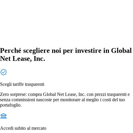
Perché scegliere noi per investire in Global
Net Lease, Inc.
Scegli tariffe trasparenti
Zero sorprese: compra Global Net Lease, Inc. con prezzi trasparenti e
senza commissioni nascoste per monitorare al meglio i costi del tuo
portafoglio.
Accedi subito al mercato