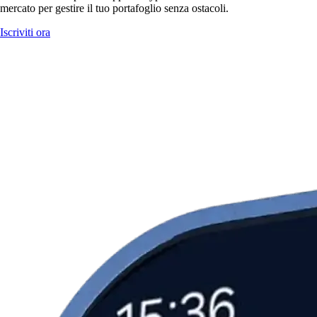
mercato per gestire il tuo portafoglio senza ostacoli.
Iscriviti ora