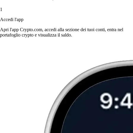
1
Accedi l'app
Apri l'app Crypto.com, accedi alla sezione dei tuoi conti, entra nel
portafoglio crypto e visualizza il saldo.