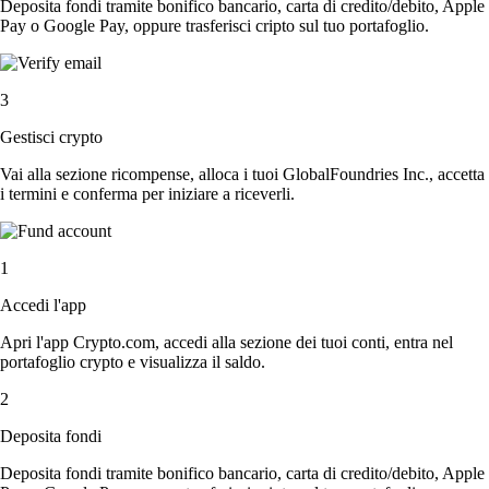
Deposita fondi tramite bonifico bancario, carta di credito/debito, Apple
Pay o Google Pay, oppure trasferisci cripto sul tuo portafoglio.
3
Gestisci crypto
Vai alla sezione ricompense, alloca i tuoi GlobalFoundries Inc., accetta
i termini e conferma per iniziare a riceverli.
1
Accedi l'app
Apri l'app Crypto.com, accedi alla sezione dei tuoi conti, entra nel
portafoglio crypto e visualizza il saldo.
2
Deposita fondi
Deposita fondi tramite bonifico bancario, carta di credito/debito, Apple