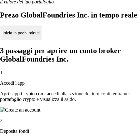
il valore del tuo portafoglio.
Prezo GlobalFoundries Inc. in tempo reale
Inizia in pochi minuti
3 passaggi per aprire un conto broker
GlobalFoundries Inc.
1
Accedi l'app
Apri l'app Crypto.com, accedi alla sezione dei tuoi conti, entra nel
portafoglio crypto e visualizza il saldo.
2
Deposita fondi