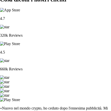
4.7
320k Reviews
4.5
660k Reviews
«Nuovo nel mondo crypto, ho ceduto dopo l'ennesima pubblicità. Mi