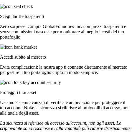
Scegli tariffe trasparenti
Zero sorprese: compra GlobalFoundries Inc. con prezzi trasparenti e
senza commissioni nascoste per monitorare al meglio i costi del tuo
portafoglio.
Accedi subito al mercato
Evita complicazioni: la nostra app ti connette direttamente al mercato
per gestire il tuo portafoglio cripto in modo semplice.
Proteggi i tuoi asset
Usiamo sistemi avanzati di verifica e archiviazione per proteggere il
tuo account. Nota: la sicurezza si riferisce ai protocolli di accesso, non
alla tutela degli asset.
La sicurezza si riferisce all'accesso all'account, non agli asset. Le
criptovalute sono rischiose e l'alta volatilità può ridurre drasticamente