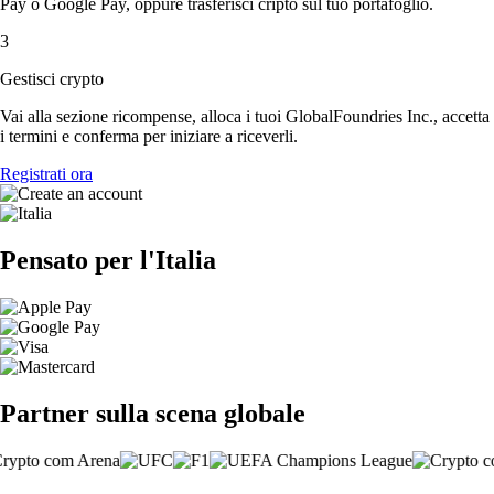
Pay o Google Pay, oppure trasferisci cripto sul tuo portafoglio.
3
Gestisci crypto
Vai alla sezione ricompense, alloca i tuoi GlobalFoundries Inc., accetta
i termini e conferma per iniziare a riceverli.
Registrati ora
Pensato per l'Italia
Partner sulla scena globale