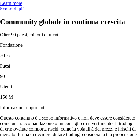
Learn more
Scopri di più
Community globale in continua crescita
Oltre 90 paesi, milioni di utenti
Fondazione
2016
Paesi
90
Utenti
150 M
Informazioni importanti
Questo contenuto è a scopo informativo e non deve essere considerato
come una raccomandazione o un consiglio di investimento. Il trading
di criptovalute comporta rischi, come la volatilità dei prezzi e i rischi di
mercato. Prima di decidere di fare trading, considera la tua propensione