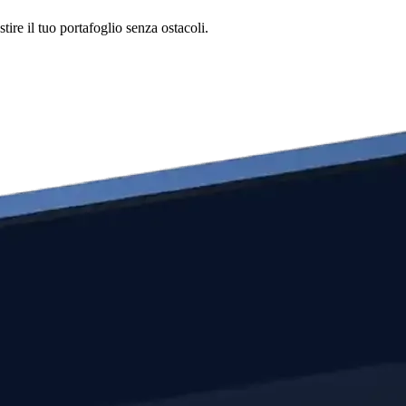
re il tuo portafoglio senza ostacoli.