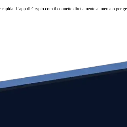
apida. L'app di Crypto.com ti connette direttamente al mercato per gesti