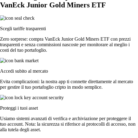
VanEck Junior Gold Miners ETF
Scegli tariffe trasparenti
Zero sorprese: compra VanEck Junior Gold Miners ETF con prezzi
trasparenti e senza commissioni nascoste per monitorare al meglio i
costi del tuo portafoglio.
Accedi subito al mercato
Evita complicazioni: la nostra app ti connette direttamente al mercato
per gestire il tuo portafoglio cripto in modo semplice.
Proteggi i tuoi asset
Usiamo sistemi avanzati di verifica e archiviazione per proteggere il
tuo account. Nota: la sicurezza si riferisce ai protocolli di accesso, non
alla tutela degli asset.