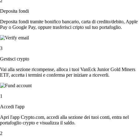
2
Deposita fondi
Deposita fondi tramite bonifico bancario, carta di credito/debito, Apple
Pay o Google Pay, oppure trasferisci cripto sul tuo portafoglio.
3
Gestisci crypto
Vai alla sezione ricompense, alloca i tuoi VanEck Junior Gold Miners
ETF, accetta i termini e conferma per iniziare a riceverli.
1
Accedi l'app
Apri l'app Crypto.com, accedi alla sezione dei tuoi conti, entra nel
portafoglio crypto e visualizza il saldo.
2