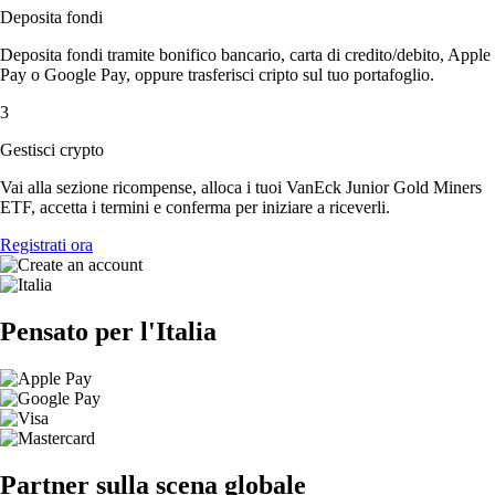
Deposita fondi
Deposita fondi tramite bonifico bancario, carta di credito/debito, Apple
Pay o Google Pay, oppure trasferisci cripto sul tuo portafoglio.
3
Gestisci crypto
Vai alla sezione ricompense, alloca i tuoi VanEck Junior Gold Miners
ETF, accetta i termini e conferma per iniziare a riceverli.
Registrati ora
Pensato per l'Italia
Partner sulla scena globale