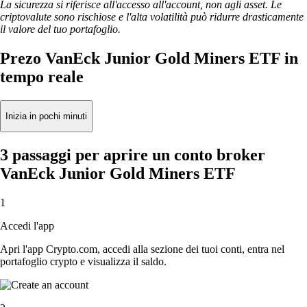
La sicurezza si riferisce all'accesso all'account, non agli asset. Le
criptovalute sono rischiose e l'alta volatilità può ridurre drasticamente
il valore del tuo portafoglio.
Prezo VanEck Junior Gold Miners ETF in
tempo reale
Inizia in pochi minuti
3 passaggi per aprire un conto broker
VanEck Junior Gold Miners ETF
1
Accedi l'app
Apri l'app Crypto.com, accedi alla sezione dei tuoi conti, entra nel
portafoglio crypto e visualizza il saldo.