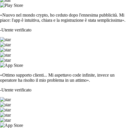
«Nuovo nel mondo crypto, ho ceduto dopo l'ennesima pubblicità. Mi
piace: l'app è intuitiva, chiara e la registrazione è stata semplicissima».
-
Utente verificato
«Ottimo supporto clienti... Mi aspettavo code infinite, invece un
operatore ha risolto il mio problema in un attimo».
-
Utente verificato