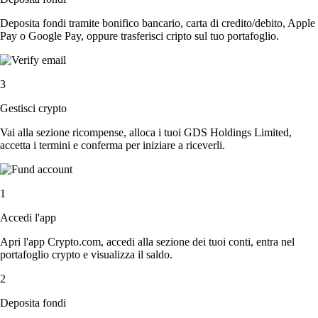
Deposita fondi tramite bonifico bancario, carta di credito/debito, Apple
Pay o Google Pay, oppure trasferisci cripto sul tuo portafoglio.
3
Gestisci crypto
Vai alla sezione ricompense, alloca i tuoi GDS Holdings Limited,
accetta i termini e conferma per iniziare a riceverli.
1
Accedi l'app
Apri l'app Crypto.com, accedi alla sezione dei tuoi conti, entra nel
portafoglio crypto e visualizza il saldo.
2
Deposita fondi