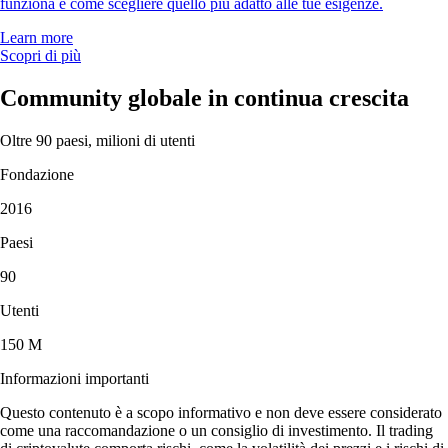
funziona e come scegliere quello più adatto alle tue esigenze.
Learn more
Scopri di più
Community globale in continua crescita
Oltre 90 paesi, milioni di utenti
Fondazione
2016
Paesi
90
Utenti
150 M
Informazioni importanti
Questo contenuto è a scopo informativo e non deve essere considerato
come una raccomandazione o un consiglio di investimento. Il trading