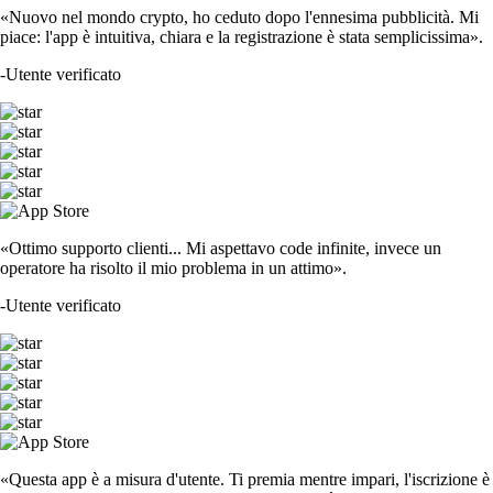
«Nuovo nel mondo crypto, ho ceduto dopo l'ennesima pubblicità. Mi
piace: l'app è intuitiva, chiara e la registrazione è stata semplicissima».
-
Utente verificato
«Ottimo supporto clienti... Mi aspettavo code infinite, invece un
operatore ha risolto il mio problema in un attimo».
-
Utente verificato
«Questa app è a misura d'utente. Ti premia mentre impari, l'iscrizione è