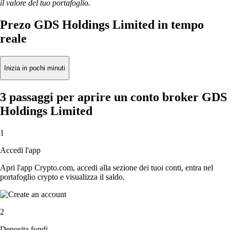
il valore del tuo portafoglio.
Prezo GDS Holdings Limited in tempo
reale
Inizia in pochi minuti
3 passaggi per aprire un conto broker GDS
Holdings Limited
1
Accedi l'app
Apri l'app Crypto.com, accedi alla sezione dei tuoi conti, entra nel
portafoglio crypto e visualizza il saldo.
2
Deposita fondi