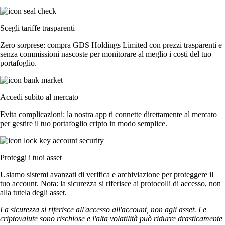
Scegli tariffe trasparenti
Zero sorprese: compra GDS Holdings Limited con prezzi trasparenti e
senza commissioni nascoste per monitorare al meglio i costi del tuo
portafoglio.
Accedi subito al mercato
Evita complicazioni: la nostra app ti connette direttamente al mercato
per gestire il tuo portafoglio cripto in modo semplice.
Proteggi i tuoi asset
Usiamo sistemi avanzati di verifica e archiviazione per proteggere il
tuo account. Nota: la sicurezza si riferisce ai protocolli di accesso, non
alla tutela degli asset.
La sicurezza si riferisce all'accesso all'account, non agli asset. Le
criptovalute sono rischiose e l'alta volatilità può ridurre drasticamente