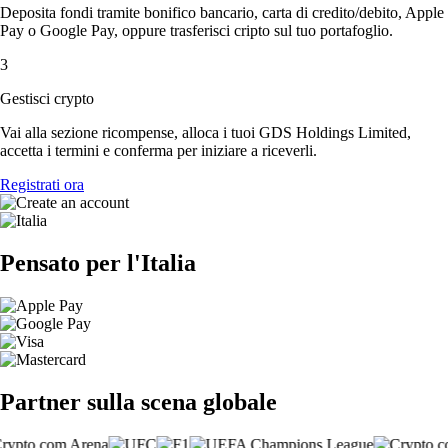
Deposita fondi tramite bonifico bancario, carta di credito/debito, Apple
Pay o Google Pay, oppure trasferisci cripto sul tuo portafoglio.
3
Gestisci crypto
Vai alla sezione ricompense, alloca i tuoi GDS Holdings Limited,
accetta i termini e conferma per iniziare a riceverli.
Registrati ora
Pensato per l'Italia
Partner sulla scena globale