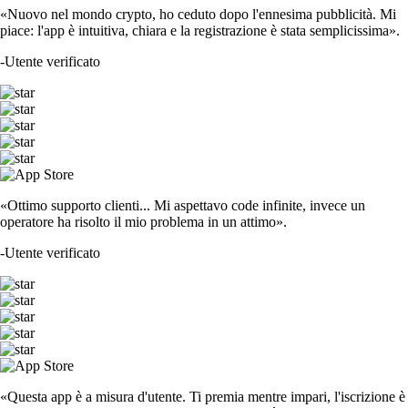
«Nuovo nel mondo crypto, ho ceduto dopo l'ennesima pubblicità. Mi
piace: l'app è intuitiva, chiara e la registrazione è stata semplicissima».
-
Utente verificato
«Ottimo supporto clienti... Mi aspettavo code infinite, invece un
operatore ha risolto il mio problema in un attimo».
-
Utente verificato
«Questa app è a misura d'utente. Ti premia mentre impari, l'iscrizione è