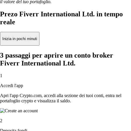
il valore del tuo portafoglio.
Prezo Fiverr International Ltd. in tempo
reale
Inizia in pochi minuti
3 passaggi per aprire un conto broker
Fiverr International Ltd.
1
Accedi l'app
Apri l'app Crypto.com, accedi alla sezione dei tuoi conti, entra nel
portafoglio crypto e visualizza il saldo.
2
Deposita fondi