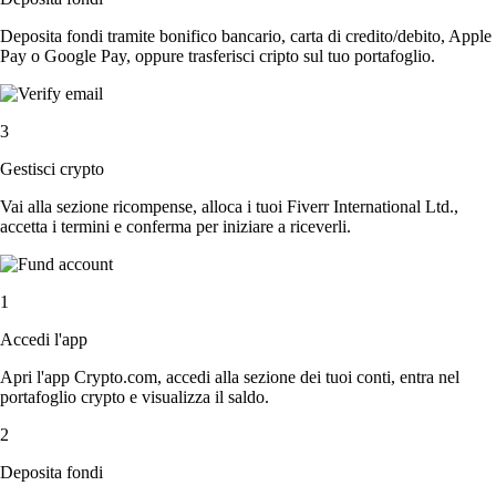
Deposita fondi tramite bonifico bancario, carta di credito/debito, Apple
Pay o Google Pay, oppure trasferisci cripto sul tuo portafoglio.
3
Gestisci crypto
Vai alla sezione ricompense, alloca i tuoi Fiverr International Ltd.,
accetta i termini e conferma per iniziare a riceverli.
1
Accedi l'app
Apri l'app Crypto.com, accedi alla sezione dei tuoi conti, entra nel
portafoglio crypto e visualizza il saldo.
2
Deposita fondi