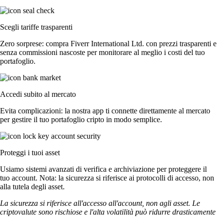
Scegli tariffe trasparenti
Zero sorprese: compra Fiverr International Ltd. con prezzi trasparenti e
senza commissioni nascoste per monitorare al meglio i costi del tuo
portafoglio.
Accedi subito al mercato
Evita complicazioni: la nostra app ti connette direttamente al mercato
per gestire il tuo portafoglio cripto in modo semplice.
Proteggi i tuoi asset
Usiamo sistemi avanzati di verifica e archiviazione per proteggere il
tuo account. Nota: la sicurezza si riferisce ai protocolli di accesso, non
alla tutela degli asset.
La sicurezza si riferisce all'accesso all'account, non agli asset. Le
criptovalute sono rischiose e l'alta volatilità può ridurre drasticamente