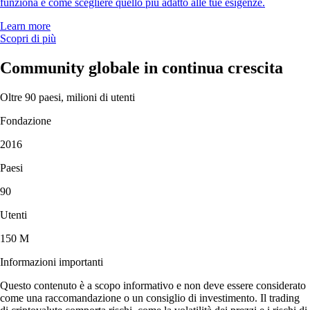
funziona e come scegliere quello più adatto alle tue esigenze.
Learn more
Scopri di più
Community globale in continua crescita
Oltre 90 paesi, milioni di utenti
Fondazione
2016
Paesi
90
Utenti
150 M
Informazioni importanti
Questo contenuto è a scopo informativo e non deve essere considerato
come una raccomandazione o un consiglio di investimento. Il trading