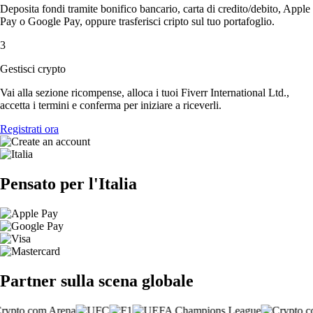
Deposita fondi tramite bonifico bancario, carta di credito/debito, Apple
Pay o Google Pay, oppure trasferisci cripto sul tuo portafoglio.
3
Gestisci crypto
Vai alla sezione ricompense, alloca i tuoi Fiverr International Ltd.,
accetta i termini e conferma per iniziare a riceverli.
Registrati ora
Pensato per l'Italia
Partner sulla scena globale