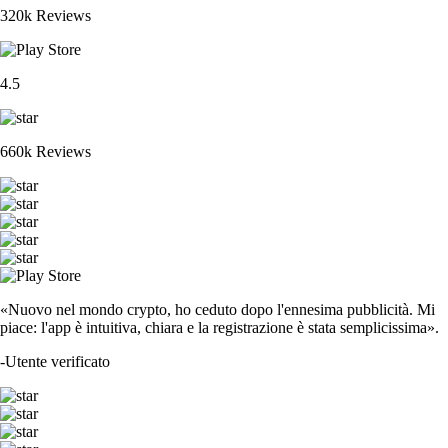
320k Reviews
4.5
660k Reviews
«Nuovo nel mondo crypto, ho ceduto dopo l'ennesima pubblicità. Mi
piace: l'app è intuitiva, chiara e la registrazione è stata semplicissima».
-
Utente verificato