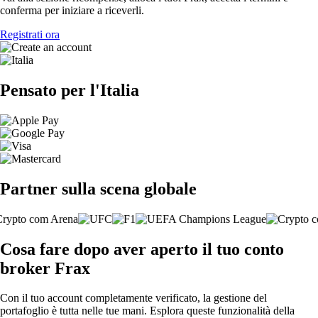
conferma per iniziare a riceverli.
Registrati ora
Pensato per l'Italia
Partner sulla scena globale
Cosa fare dopo aver aperto il tuo conto
broker Frax
Con il tuo account completamente verificato, la gestione del
portafoglio è tutta nelle tue mani. Esplora queste funzionalità della