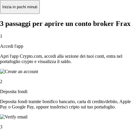
Inizia in pochi minuti
3 passaggi per aprire un conto broker Frax
1
Accedi l'app
Apri l'app Crypto.com, accedi alla sezione dei tuoi conti, entra nel
portafoglio crypto e visualizza il saldo.
2
Deposita fondi
Deposita fondi tramite bonifico bancario, carta di credito/debito, Apple
Pay o Google Pay, oppure trasferisci cripto sul tuo portafoglio.
3