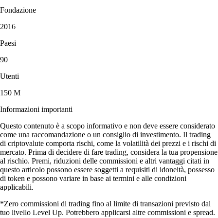
Fondazione
2016
Paesi
90
Utenti
150 M
Informazioni importanti
Questo contenuto è a scopo informativo e non deve essere considerato
come una raccomandazione o un consiglio di investimento. Il trading
di criptovalute comporta rischi, come la volatilità dei prezzi e i rischi di
mercato. Prima di decidere di fare trading, considera la tua propensione
al rischio. Premi, riduzioni delle commissioni e altri vantaggi citati in
questo articolo possono essere soggetti a requisiti di idoneità, possesso
di token e possono variare in base ai termini e alle condizioni
applicabili.
*Zero commissioni di trading fino al limite di transazioni previsto dal
tuo livello Level Up. Potrebbero applicarsi altre commissioni e spread.