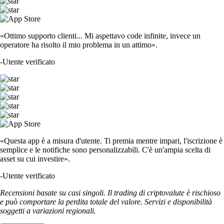
«Ottimo supporto clienti... Mi aspettavo code infinite, invece un
operatore ha risolto il mio problema in un attimo».
-
Utente verificato
«Questa app è a misura d'utente. Ti premia mentre impari, l'iscrizione è
semplice e le notifiche sono personalizzabili. C'è un'ampia scelta di
asset su cui investire».
-
Utente verificato
Recensioni basate su casi singoli. Il trading di criptovalute è rischioso
e può comportare la perdita totale del valore. Servizi e disponibilità
soggetti a variazioni regionali.