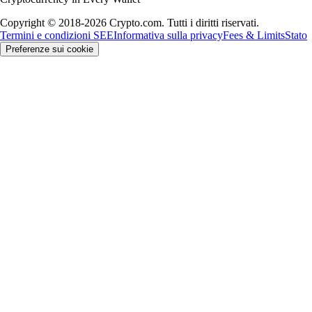
Copyright © 2018-2026 Crypto.com. Tutti i diritti riservati.
Termini e condizioni SEE
Informativa sulla privacy
Fees & Limits
Stato
Preferenze sui cookie