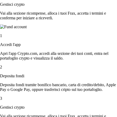
Gestisci crypto
Vai alla sezione ricompense, alloca i tuoi Frax, accetta i termini e
conferma per iniziare a riceverli.
1
Accedi l'app
Apri l'app Crypto.com, accedi alla sezione dei tuoi conti, entra nel
portafoglio crypto e visualizza il saldo.
2
Deposita fondi
Deposita fondi tramite bonifico bancario, carta di credito/debito, Apple
Pay o Google Pay, oppure trasferisci cripto sul tuo portafoglio.
3
Gestisci crypto
Vai alla sezione ricompense, alloca i tuoi Frax, accetta i termini e