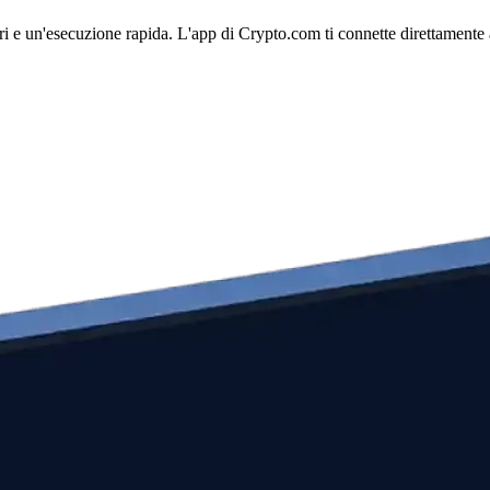
 e un'esecuzione rapida. L'app di Crypto.com ti connette direttamente al