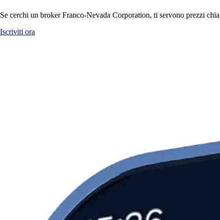
Se cerchi un broker Franco-Nevada Corporation, ti servono prezzi chiari
Iscriviti ora