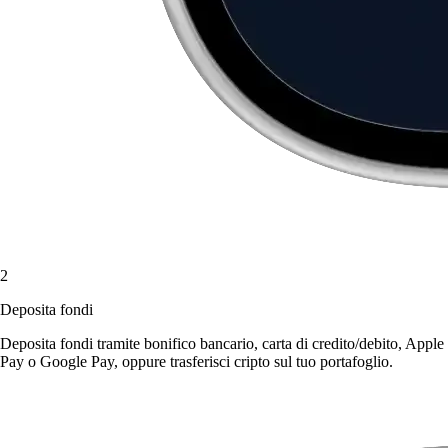
2
Deposita fondi
Deposita fondi tramite bonifico bancario, carta di credito/debito, Apple
Pay o Google Pay, oppure trasferisci cripto sul tuo portafoglio.