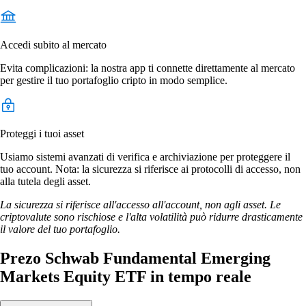
Accedi subito al mercato
Evita complicazioni: la nostra app ti connette direttamente al mercato
per gestire il tuo portafoglio cripto in modo semplice.
Proteggi i tuoi asset
Usiamo sistemi avanzati di verifica e archiviazione per proteggere il
tuo account. Nota: la sicurezza si riferisce ai protocolli di accesso, non
alla tutela degli asset.
La sicurezza si riferisce all'accesso all'account, non agli asset. Le
criptovalute sono rischiose e l'alta volatilità può ridurre drasticamente
il valore del tuo portafoglio.
Prezo Schwab Fundamental Emerging
Markets Equity ETF in tempo reale