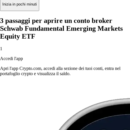
Inizia in pochi minuti
3 passaggi per aprire un conto broker
Schwab Fundamental Emerging Markets
Equity ETF
1
Accedi l'app
Apri l'app Crypto.com, accedi alla sezione dei tuoi conti, entra nel
portafoglio crypto e visualizza il saldo.