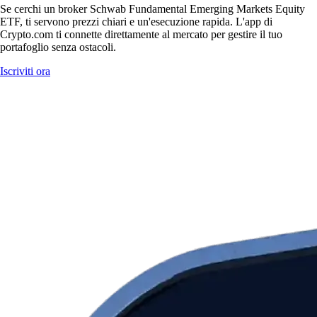
Se cerchi un broker Schwab Fundamental Emerging Markets Equity
ETF, ti servono prezzi chiari e un'esecuzione rapida. L'app di
Crypto.com ti connette direttamente al mercato per gestire il tuo
portafoglio senza ostacoli.
Iscriviti ora