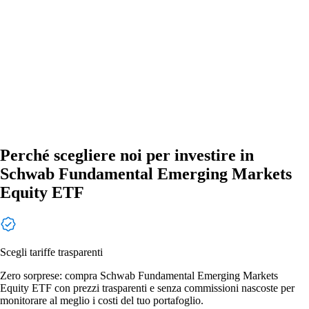
Perché scegliere noi per investire in
Schwab Fundamental Emerging Markets
Equity ETF
Scegli tariffe trasparenti
Zero sorprese: compra Schwab Fundamental Emerging Markets
Equity ETF con prezzi trasparenti e senza commissioni nascoste per
monitorare al meglio i costi del tuo portafoglio.