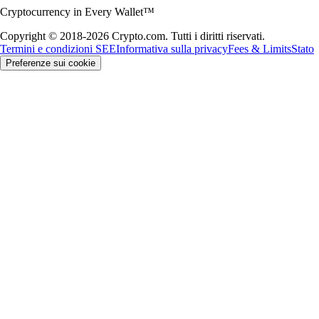
Cryptocurrency in Every Wallet™
Copyright © 2018-2026 Crypto.com. Tutti i diritti riservati.
Termini e condizioni SEE
Informativa sulla privacy
Fees & Limits
Stato
Preferenze sui cookie