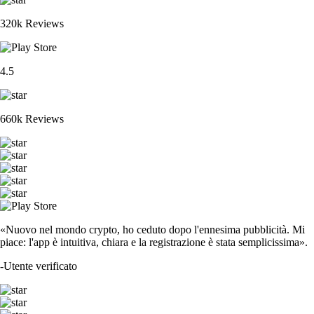
320k Reviews
4.5
660k Reviews
«Nuovo nel mondo crypto, ho ceduto dopo l'ennesima pubblicità. Mi
piace: l'app è intuitiva, chiara e la registrazione è stata semplicissima».
-
Utente verificato