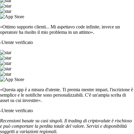
«Ottimo supporto clienti... Mi aspettavo code infinite, invece un
operatore ha risolto il mio problema in un attimo».
-
Utente verificato
«Questa app è a misura d'utente. Ti premia mentre impari, l'iscrizione è
semplice e le notifiche sono personalizzabili. C'è un'ampia scelta di
asset su cui investire».
-
Utente verificato
Recensioni basate su casi singoli. Il trading di criptovalute è rischioso
e può comportare la perdita totale del valore. Servizi e disponibilità
soggetti a variazioni regionali.