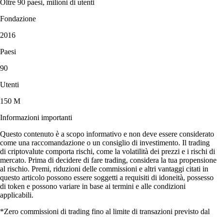
Oltre 90 paesi, milioni di utenti
Fondazione
2016
Paesi
90
Utenti
150 M
Informazioni importanti
Questo contenuto è a scopo informativo e non deve essere considerato
come una raccomandazione o un consiglio di investimento. Il trading
di criptovalute comporta rischi, come la volatilità dei prezzi e i rischi di
mercato. Prima di decidere di fare trading, considera la tua propensione
al rischio. Premi, riduzioni delle commissioni e altri vantaggi citati in
questo articolo possono essere soggetti a requisiti di idoneità, possesso
di token e possono variare in base ai termini e alle condizioni
applicabili.
*Zero commissioni di trading fino al limite di transazioni previsto dal