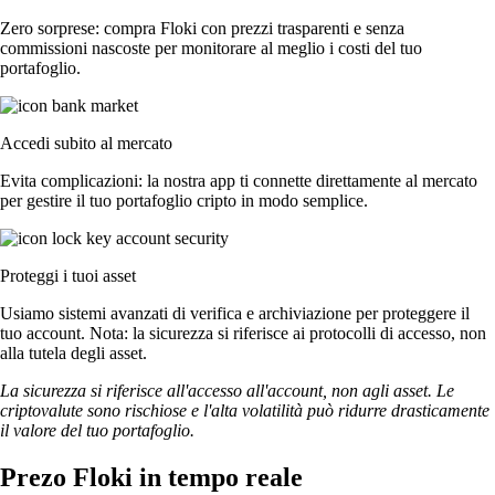
Zero sorprese: compra Floki con prezzi trasparenti e senza
commissioni nascoste per monitorare al meglio i costi del tuo
portafoglio.
Accedi subito al mercato
Evita complicazioni: la nostra app ti connette direttamente al mercato
per gestire il tuo portafoglio cripto in modo semplice.
Proteggi i tuoi asset
Usiamo sistemi avanzati di verifica e archiviazione per proteggere il
tuo account. Nota: la sicurezza si riferisce ai protocolli di accesso, non
alla tutela degli asset.
La sicurezza si riferisce all'accesso all'account, non agli asset. Le
criptovalute sono rischiose e l'alta volatilità può ridurre drasticamente
il valore del tuo portafoglio.
Prezo Floki in tempo reale