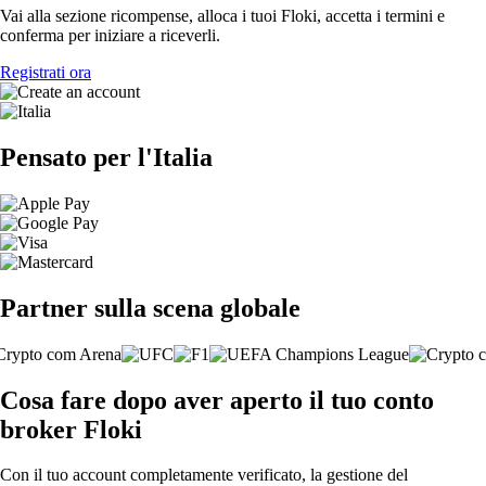
Vai alla sezione ricompense, alloca i tuoi Floki, accetta i termini e
conferma per iniziare a riceverli.
Registrati ora
Pensato per l'Italia
Partner sulla scena globale
Cosa fare dopo aver aperto il tuo conto
broker Floki
Con il tuo account completamente verificato, la gestione del