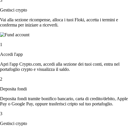
3
Gestisci crypto
Vai alla sezione ricompense, alloca i tuoi Floki, accetta i termini e
conferma per iniziare a riceverli.
1
Accedi l'app
Apri l'app Crypto.com, accedi alla sezione dei tuoi conti, entra nel
portafoglio crypto e visualizza il saldo.
2
Deposita fondi
Deposita fondi tramite bonifico bancario, carta di credito/debito, Apple
Pay o Google Pay, oppure trasferisci cripto sul tuo portafoglio.
3
Gestisci crypto