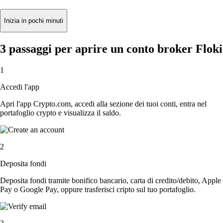
Inizia in pochi minuti
3 passaggi per aprire un conto broker Floki
1
Accedi l'app
Apri l'app Crypto.com, accedi alla sezione dei tuoi conti, entra nel
portafoglio crypto e visualizza il saldo.
2
Deposita fondi
Deposita fondi tramite bonifico bancario, carta di credito/debito, Apple
Pay o Google Pay, oppure trasferisci cripto sul tuo portafoglio.