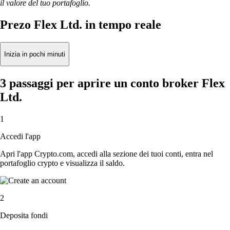
il valore del tuo portafoglio.
Prezo Flex Ltd. in tempo reale
Inizia in pochi minuti
3 passaggi per aprire un conto broker Flex
Ltd.
1
Accedi l'app
Apri l'app Crypto.com, accedi alla sezione dei tuoi conti, entra nel
portafoglio crypto e visualizza il saldo.
2
Deposita fondi