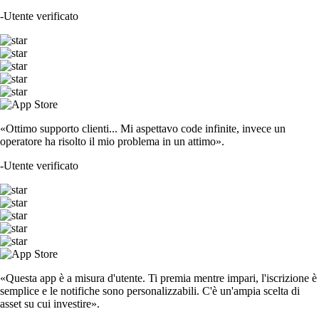
-
Utente verificato
«Ottimo supporto clienti... Mi aspettavo code infinite, invece un
operatore ha risolto il mio problema in un attimo».
-
Utente verificato
«Questa app è a misura d'utente. Ti premia mentre impari, l'iscrizione è
semplice e le notifiche sono personalizzabili. C'è un'ampia scelta di
asset su cui investire».