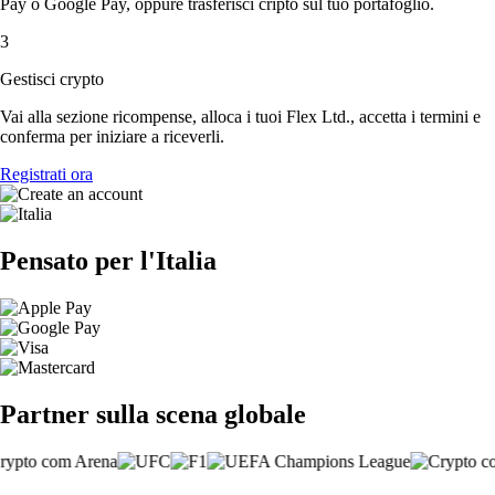
Pay o Google Pay, oppure trasferisci cripto sul tuo portafoglio.
3
Gestisci crypto
Vai alla sezione ricompense, alloca i tuoi Flex Ltd., accetta i termini e
conferma per iniziare a riceverli.
Registrati ora
Pensato per l'Italia
Partner sulla scena globale