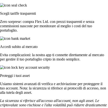
Scegli tariffe trasparenti
Zero sorprese: compra Flex Ltd. con prezzi trasparenti e senza
commissioni nascoste per monitorare al meglio i costi del tuo
portafoglio.
Accedi subito al mercato
Evita complicazioni: la nostra app ti connette direttamente al mercato
per gestire il tuo portafoglio cripto in modo semplice.
Proteggi i tuoi asset
Usiamo sistemi avanzati di verifica e archiviazione per proteggere il
tuo account. Nota: la sicurezza si riferisce ai protocolli di accesso, non
alla tutela degli asset.
La sicurezza si riferisce all'accesso all'account, non agli asset. Le
criptovalute sono rischiose e l'alta volatilità può ridurre drasticamente