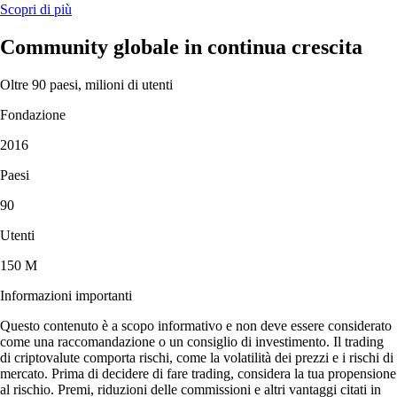
Scopri di più
Community globale in continua crescita
Oltre 90 paesi, milioni di utenti
Fondazione
2016
Paesi
90
Utenti
150 M
Informazioni importanti
Questo contenuto è a scopo informativo e non deve essere considerato
come una raccomandazione o un consiglio di investimento. Il trading
di criptovalute comporta rischi, come la volatilità dei prezzi e i rischi di
mercato. Prima di decidere di fare trading, considera la tua propensione
al rischio. Premi, riduzioni delle commissioni e altri vantaggi citati in