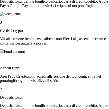
Deposita fondi tramite bonifico bancario, carta di credito/debito, Apple
Pay o Google Pay, oppure trasferisci cripto sul tuo portafoglio.
3
Gestisci crypto
Vai alla sezione ricompense, alloca i tuoi Flex Ltd., accetta i termini e
conferma per iniziare a riceverli.
1
Accedi l'app
Apri l'app Crypto.com, accedi alla sezione dei tuoi conti, entra nel
portafoglio crypto e visualizza il saldo.
2
Deposita fondi
Deposita fondi tramite bonifico bancario, carta di credito/debito, Apple