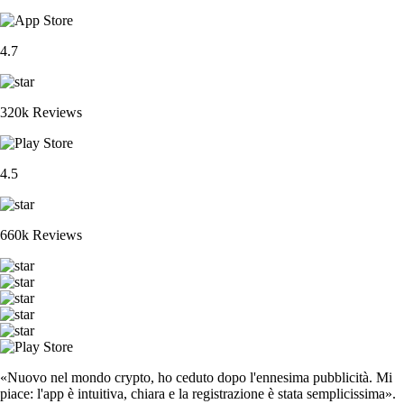
4.7
320k Reviews
4.5
660k Reviews
«Nuovo nel mondo crypto, ho ceduto dopo l'ennesima pubblicità. Mi
piace: l'app è intuitiva, chiara e la registrazione è stata semplicissima».