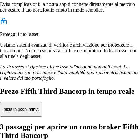
Evita complicazioni: la nostra app ti connette direttamente al mercato
per gestire il tuo portafoglio cripto in modo semplice.
Proteggi i tuoi asset
Usiamo sistemi avanzati di verifica e archiviazione per proteggere il
tuo account. Nota: la sicurezza si riferisce ai protocolli di accesso, non
alla tutela degli asset.
La sicurezza si riferisce all'accesso all'account, non agli asset. Le
criptovalute sono rischiose e l'alta volatilità può ridurre drasticamente
il valore del tuo portafoglio.
Prezo Fifth Third Bancorp in tempo reale
Inizia in pochi minuti
3 passaggi per aprire un conto broker Fifth
Third Bancorp