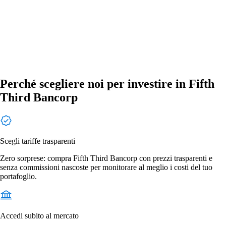
Perché scegliere noi per investire in Fifth
Third Bancorp
Scegli tariffe trasparenti
Zero sorprese: compra Fifth Third Bancorp con prezzi trasparenti e
senza commissioni nascoste per monitorare al meglio i costi del tuo
portafoglio.
Accedi subito al mercato