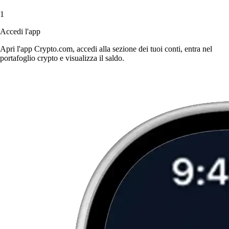
1
Accedi l'app
Apri l'app Crypto.com, accedi alla sezione dei tuoi conti, entra nel
portafoglio crypto e visualizza il saldo.