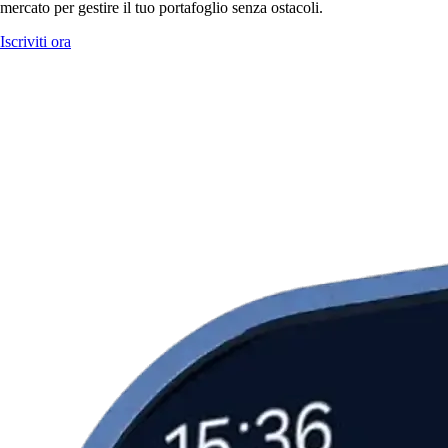
mercato per gestire il tuo portafoglio senza ostacoli.
Iscriviti ora