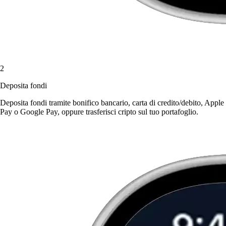
2
Deposita fondi
Deposita fondi tramite bonifico bancario, carta di credito/debito, Apple
Pay o Google Pay, oppure trasferisci cripto sul tuo portafoglio.