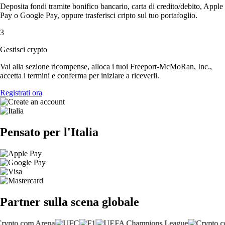
Deposita fondi tramite bonifico bancario, carta di credito/debito, Apple
Pay o Google Pay, oppure trasferisci cripto sul tuo portafoglio.
3
Gestisci crypto
Vai alla sezione ricompense, alloca i tuoi Freeport-McMoRan, Inc.,
accetta i termini e conferma per iniziare a riceverli.
Registrati ora
Pensato per l'Italia
Partner sulla scena globale