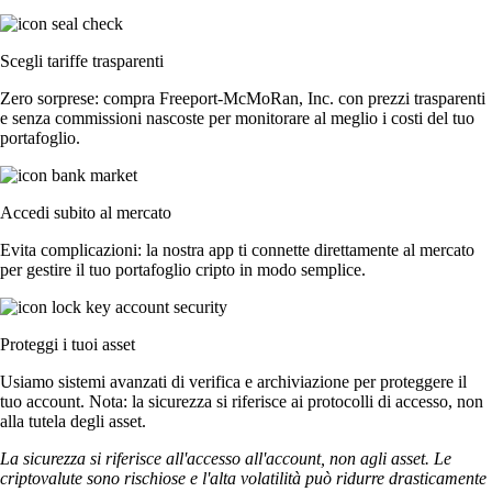
Scegli tariffe trasparenti
Zero sorprese: compra Freeport-McMoRan, Inc. con prezzi trasparenti
e senza commissioni nascoste per monitorare al meglio i costi del tuo
portafoglio.
Accedi subito al mercato
Evita complicazioni: la nostra app ti connette direttamente al mercato
per gestire il tuo portafoglio cripto in modo semplice.
Proteggi i tuoi asset
Usiamo sistemi avanzati di verifica e archiviazione per proteggere il
tuo account. Nota: la sicurezza si riferisce ai protocolli di accesso, non
alla tutela degli asset.
La sicurezza si riferisce all'accesso all'account, non agli asset. Le
criptovalute sono rischiose e l'alta volatilità può ridurre drasticamente