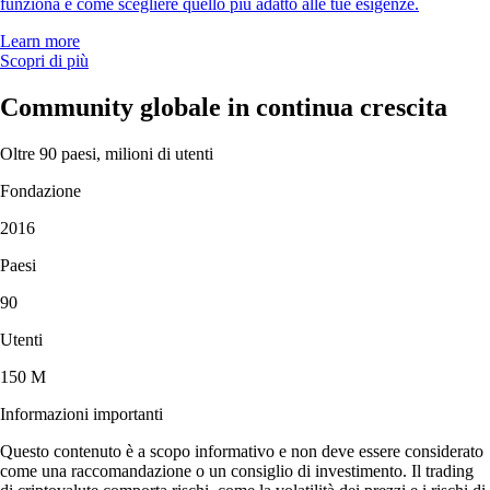
funziona e come scegliere quello più adatto alle tue esigenze.
Learn more
Scopri di più
Community globale in continua crescita
Oltre 90 paesi, milioni di utenti
Fondazione
2016
Paesi
90
Utenti
150 M
Informazioni importanti
Questo contenuto è a scopo informativo e non deve essere considerato
come una raccomandazione o un consiglio di investimento. Il trading