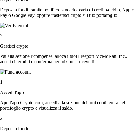
Deposita fondi tramite bonifico bancario, carta di credito/debito, Apple
Pay o Google Pay, oppure trasferisci cripto sul tuo portafoglio.
3
Gestisci crypto
Vai alla sezione ricompense, alloca i tuoi Freeport-McMoRan, Inc.,
accetta i termini e conferma per iniziare a riceverli.
1
Accedi l'app
Apri l'app Crypto.com, accedi alla sezione dei tuoi conti, entra nel
portafoglio crypto e visualizza il saldo.
2
Deposita fondi