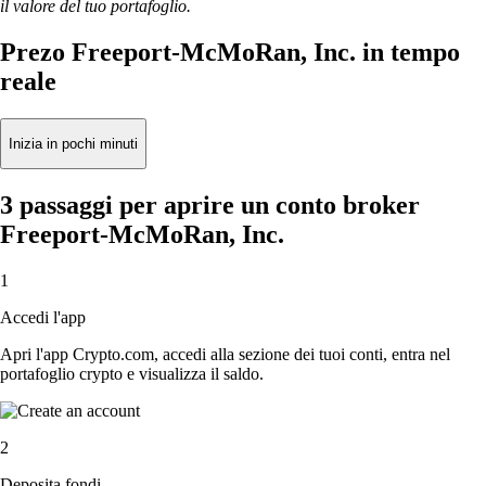
il valore del tuo portafoglio.
Prezo Freeport-McMoRan, Inc. in tempo
reale
Inizia in pochi minuti
3 passaggi per aprire un conto broker
Freeport-McMoRan, Inc.
1
Accedi l'app
Apri l'app Crypto.com, accedi alla sezione dei tuoi conti, entra nel
portafoglio crypto e visualizza il saldo.
2
Deposita fondi