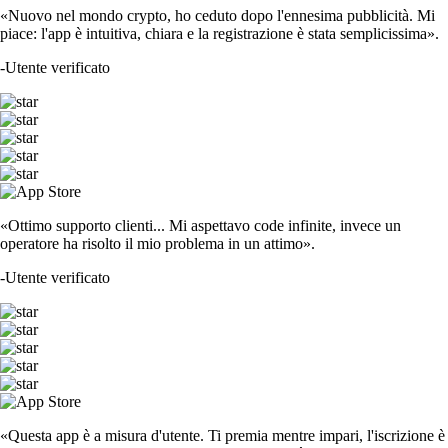
«Nuovo nel mondo crypto, ho ceduto dopo l'ennesima pubblicità. Mi
piace: l'app è intuitiva, chiara e la registrazione è stata semplicissima».
-
Utente verificato
«Ottimo supporto clienti... Mi aspettavo code infinite, invece un
operatore ha risolto il mio problema in un attimo».
-
Utente verificato
«Questa app è a misura d'utente. Ti premia mentre impari, l'iscrizione è