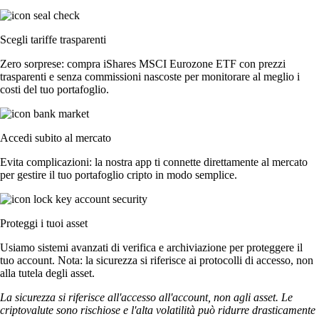
Scegli tariffe trasparenti
Zero sorprese: compra iShares MSCI Eurozone ETF con prezzi
trasparenti e senza commissioni nascoste per monitorare al meglio i
costi del tuo portafoglio.
Accedi subito al mercato
Evita complicazioni: la nostra app ti connette direttamente al mercato
per gestire il tuo portafoglio cripto in modo semplice.
Proteggi i tuoi asset
Usiamo sistemi avanzati di verifica e archiviazione per proteggere il
tuo account. Nota: la sicurezza si riferisce ai protocolli di accesso, non
alla tutela degli asset.
La sicurezza si riferisce all'accesso all'account, non agli asset. Le
criptovalute sono rischiose e l'alta volatilità può ridurre drasticamente