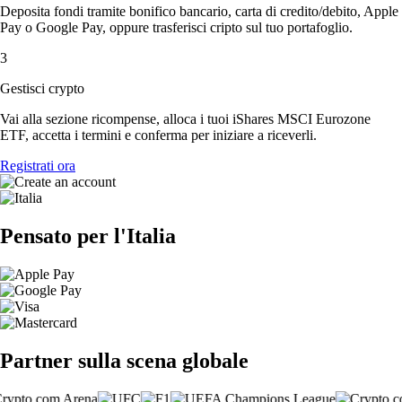
Deposita fondi tramite bonifico bancario, carta di credito/debito, Apple
Pay o Google Pay, oppure trasferisci cripto sul tuo portafoglio.
3
Gestisci crypto
Vai alla sezione ricompense, alloca i tuoi iShares MSCI Eurozone
ETF, accetta i termini e conferma per iniziare a riceverli.
Registrati ora
Pensato per l'Italia
Partner sulla scena globale