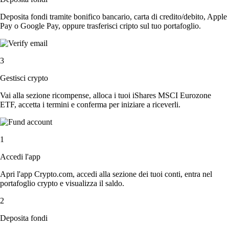
Deposita fondi tramite bonifico bancario, carta di credito/debito, Apple
Pay o Google Pay, oppure trasferisci cripto sul tuo portafoglio.
3
Gestisci crypto
Vai alla sezione ricompense, alloca i tuoi iShares MSCI Eurozone
ETF, accetta i termini e conferma per iniziare a riceverli.
1
Accedi l'app
Apri l'app Crypto.com, accedi alla sezione dei tuoi conti, entra nel
portafoglio crypto e visualizza il saldo.
2
Deposita fondi