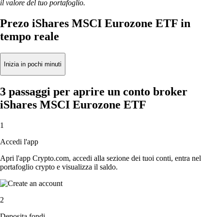
il valore del tuo portafoglio.
Prezo iShares MSCI Eurozone ETF in
tempo reale
Inizia in pochi minuti
3 passaggi per aprire un conto broker
iShares MSCI Eurozone ETF
1
Accedi l'app
Apri l'app Crypto.com, accedi alla sezione dei tuoi conti, entra nel
portafoglio crypto e visualizza il saldo.
2
Deposita fondi