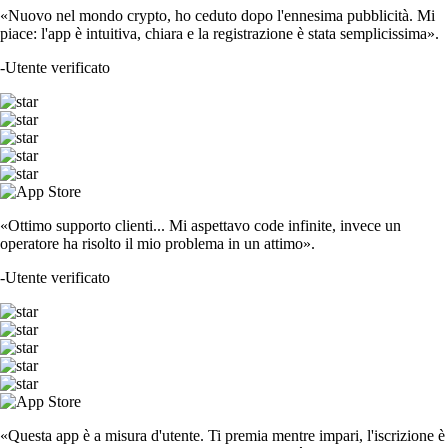
«Nuovo nel mondo crypto, ho ceduto dopo l'ennesima pubblicità. Mi
piace: l'app è intuitiva, chiara e la registrazione è stata semplicissima».
-
Utente verificato
«Ottimo supporto clienti... Mi aspettavo code infinite, invece un
operatore ha risolto il mio problema in un attimo».
-
Utente verificato
«Questa app è a misura d'utente. Ti premia mentre impari, l'iscrizione è