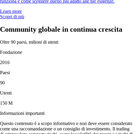
funziona e come scegliere quello più adatto alle tue esigenze.
Learn more
Scopri di più
Community globale in continua crescita
Oltre 90 paesi, milioni di utenti
Fondazione
2016
Paesi
90
Utenti
150 M
Informazioni importanti
Questo contenuto è a scopo informativo e non deve essere considerato
come una raccomandazione o un consiglio di investimento. Il trading