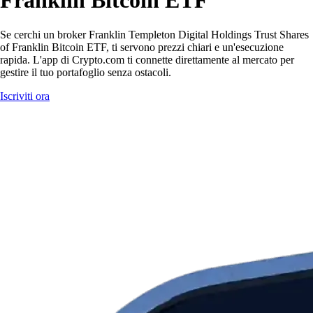
Franklin Bitcoin ETF
Se cerchi un broker Franklin Templeton Digital Holdings Trust Shares
of Franklin Bitcoin ETF, ti servono prezzi chiari e un'esecuzione
rapida. L'app di Crypto.com ti connette direttamente al mercato per
gestire il tuo portafoglio senza ostacoli.
Iscriviti ora