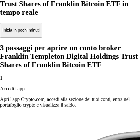
Trust Shares of Franklin Bitcoin ETF in
tempo reale
Inizia in pochi minuti
3 passaggi per aprire un conto broker
Franklin Templeton Digital Holdings Trust
Shares of Franklin Bitcoin ETF
1
Accedi l'app
Apri l'app Crypto.com, accedi alla sezione dei tuoi conti, entra nel
portafoglio crypto e visualizza il saldo.