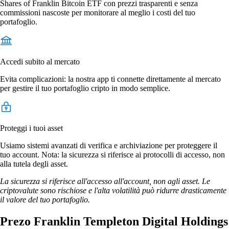
Shares of Franklin Bitcoin ETF con prezzi trasparenti e senza
commissioni nascoste per monitorare al meglio i costi del tuo
portafoglio.
Accedi subito al mercato
Evita complicazioni: la nostra app ti connette direttamente al mercato
per gestire il tuo portafoglio cripto in modo semplice.
Proteggi i tuoi asset
Usiamo sistemi avanzati di verifica e archiviazione per proteggere il
tuo account. Nota: la sicurezza si riferisce ai protocolli di accesso, non
alla tutela degli asset.
La sicurezza si riferisce all'accesso all'account, non agli asset. Le
criptovalute sono rischiose e l'alta volatilità può ridurre drasticamente
il valore del tuo portafoglio.
Prezo Franklin Templeton Digital Holdings