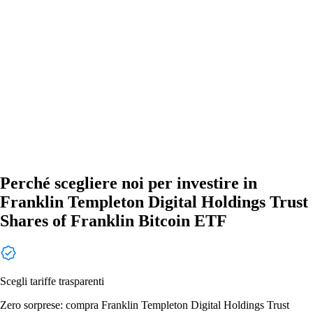
Perché scegliere noi per investire in
Franklin Templeton Digital Holdings Trust
Shares of Franklin Bitcoin ETF
Scegli tariffe trasparenti
Zero sorprese: compra Franklin Templeton Digital Holdings Trust