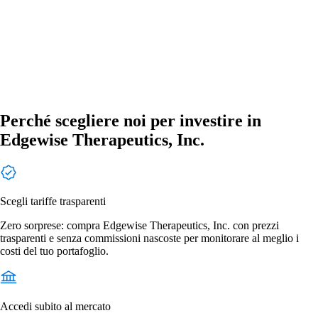
Perché scegliere noi per investire in
Edgewise Therapeutics, Inc.
Scegli tariffe trasparenti
Zero sorprese: compra Edgewise Therapeutics, Inc. con prezzi
trasparenti e senza commissioni nascoste per monitorare al meglio i
costi del tuo portafoglio.
Accedi subito al mercato