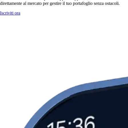
direttamente al mercato per gestire il tuo portafoglio senza ostacoli.
Iscriviti ora