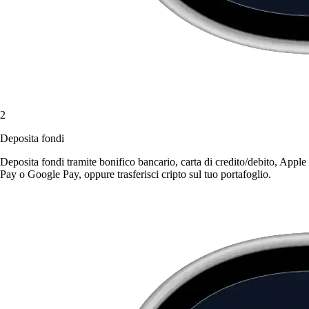
2
Deposita fondi
Deposita fondi tramite bonifico bancario, carta di credito/debito, Apple
Pay o Google Pay, oppure trasferisci cripto sul tuo portafoglio.