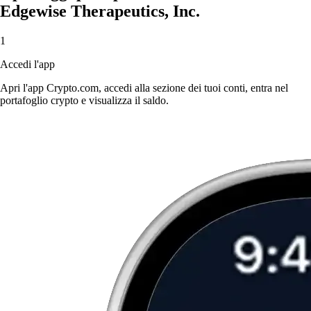
Edgewise Therapeutics, Inc.
1
Accedi l'app
Apri l'app Crypto.com, accedi alla sezione dei tuoi conti, entra nel
portafoglio crypto e visualizza il saldo.