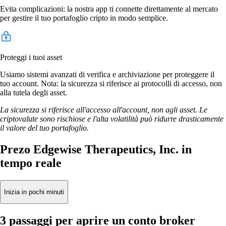
Evita complicazioni: la nostra app ti connette direttamente al mercato
per gestire il tuo portafoglio cripto in modo semplice.
Proteggi i tuoi asset
Usiamo sistemi avanzati di verifica e archiviazione per proteggere il
tuo account. Nota: la sicurezza si riferisce ai protocolli di accesso, non
alla tutela degli asset.
La sicurezza si riferisce all'accesso all'account, non agli asset. Le
criptovalute sono rischiose e l'alta volatilità può ridurre drasticamente
il valore del tuo portafoglio.
Prezo Edgewise Therapeutics, Inc. in
tempo reale
Inizia in pochi minuti
3 passaggi per aprire un conto broker