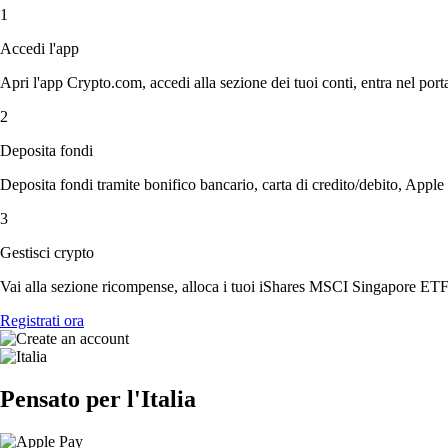
1
Accedi l'app
Apri l'app Crypto.com, accedi alla sezione dei tuoi conti, entra nel porta
2
Deposita fondi
Deposita fondi tramite bonifico bancario, carta di credito/debito, Apple
3
Gestisci crypto
Vai alla sezione ricompense, alloca i tuoi iShares MSCI Singapore ETF, a
Registrati ora
Pensato per l'Italia