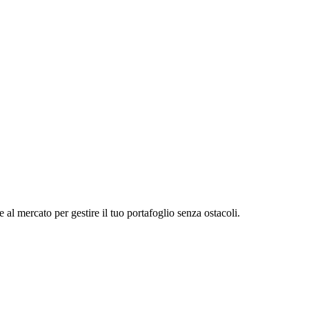
l mercato per gestire il tuo portafoglio senza ostacoli.