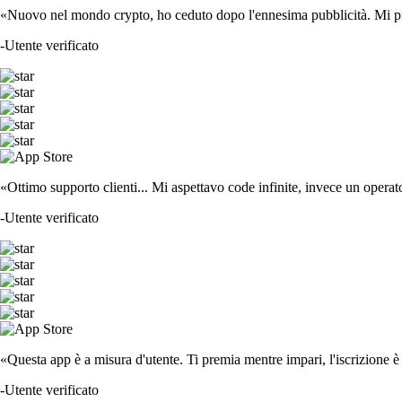
«Nuovo nel mondo crypto, ho ceduto dopo l'ennesima pubblicità. Mi piace
-
Utente verificato
«Ottimo supporto clienti... Mi aspettavo code infinite, invece un operat
-
Utente verificato
«Questa app è a misura d'utente. Ti premia mentre impari, l'iscrizione è 
-
Utente verificato