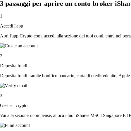
3 passaggi per aprire un conto broker iS
1
Accedi l'app
Apri l'app Crypto.com, accedi alla sezione dei tuoi conti, entra nel porta
2
Deposita fondi
Deposita fondi tramite bonifico bancario, carta di credito/debito, Apple
3
Gestisci crypto
Vai alla sezione ricompense, alloca i tuoi iShares MSCI Singapore ETF, a