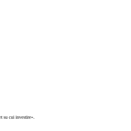
t su cui investire».