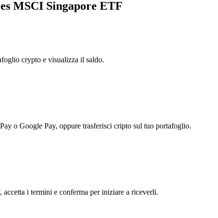
hares MSCI Singapore ETF
foglio crypto e visualizza il saldo.
 Pay o Google Pay, oppure trasferisci cripto sul tuo portafoglio.
ccetta i termini e conferma per iniziare a riceverli.