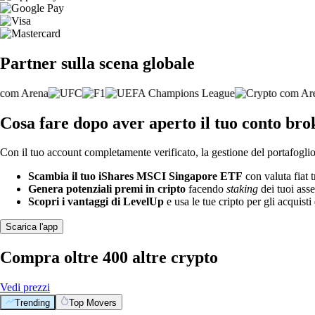
Partner sulla scena globale
Cosa fare dopo aver aperto il tuo conto b
Con il tuo account completamente verificato, la gestione del portafoglio 
Scambia il tuo iShares MSCI Singapore ETF
con valuta fiat 
Genera potenziali premi in cripto
facendo
staking
dei tuoi asse
Scopri i vantaggi di LevelUp
e usa le tue cripto per gli acquisti 
Scarica l'app
Compra oltre 400 altre crypto
Vedi prezzi
Trending
Top Movers