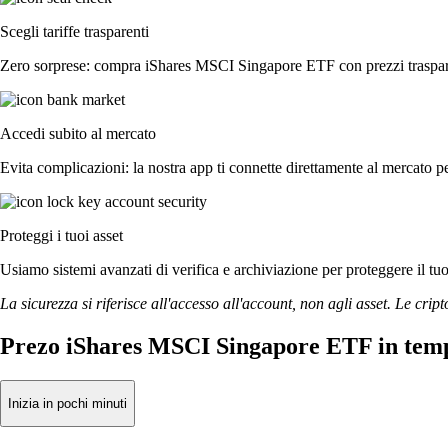
Scegli tariffe trasparenti
Zero sorprese: compra iShares MSCI Singapore ETF con prezzi trasparen
Accedi subito al mercato
Evita complicazioni: la nostra app ti connette direttamente al mercato pe
Proteggi i tuoi asset
Usiamo sistemi avanzati di verifica e archiviazione per proteggere il tuo a
La sicurezza si riferisce all'accesso all'account, non agli asset. Le cript
Prezo iShares MSCI Singapore ETF in temp
Inizia in pochi minuti