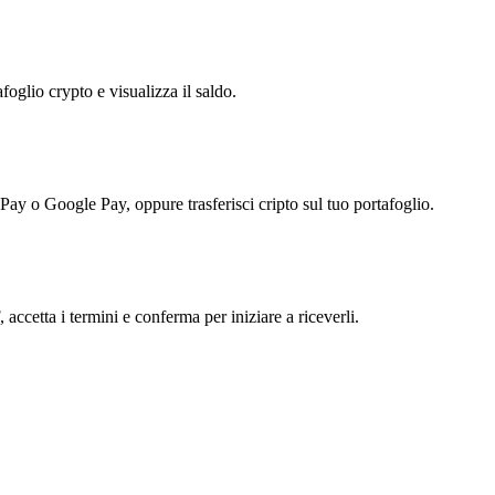
foglio crypto e visualizza il saldo.
 Pay o Google Pay, oppure trasferisci cripto sul tuo portafoglio.
ccetta i termini e conferma per iniziare a riceverli.