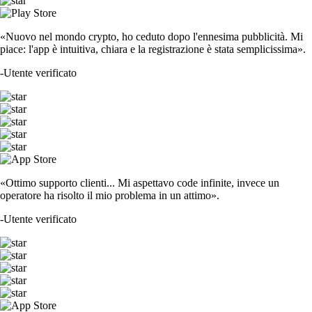
«Nuovo nel mondo crypto, ho ceduto dopo l'ennesima pubblicità. Mi
piace: l'app è intuitiva, chiara e la registrazione è stata semplicissima».
-
Utente verificato
«Ottimo supporto clienti... Mi aspettavo code infinite, invece un
operatore ha risolto il mio problema in un attimo».
-
Utente verificato