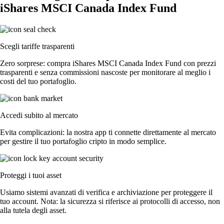
iShares MSCI Canada Index Fund
Scegli tariffe trasparenti
Zero sorprese: compra iShares MSCI Canada Index Fund con prezzi
trasparenti e senza commissioni nascoste per monitorare al meglio i
costi del tuo portafoglio.
Accedi subito al mercato
Evita complicazioni: la nostra app ti connette direttamente al mercato
per gestire il tuo portafoglio cripto in modo semplice.
Proteggi i tuoi asset
Usiamo sistemi avanzati di verifica e archiviazione per proteggere il
tuo account. Nota: la sicurezza si riferisce ai protocolli di accesso, non
alla tutela degli asset.