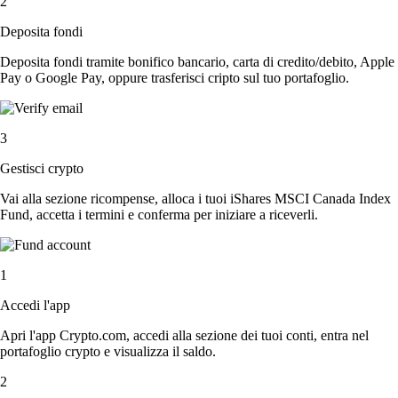
2
Deposita fondi
Deposita fondi tramite bonifico bancario, carta di credito/debito, Apple
Pay o Google Pay, oppure trasferisci cripto sul tuo portafoglio.
3
Gestisci crypto
Vai alla sezione ricompense, alloca i tuoi iShares MSCI Canada Index
Fund, accetta i termini e conferma per iniziare a riceverli.
1
Accedi l'app
Apri l'app Crypto.com, accedi alla sezione dei tuoi conti, entra nel
portafoglio crypto e visualizza il saldo.
2