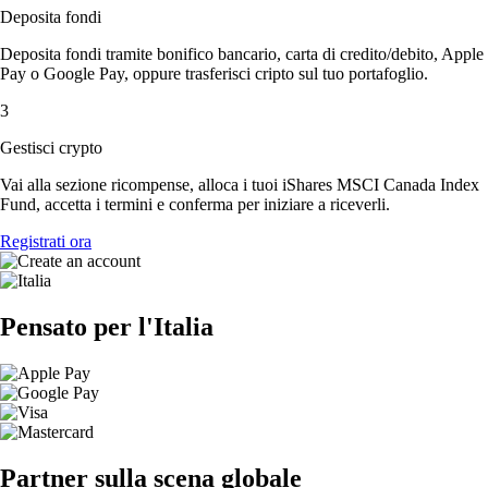
Deposita fondi
Deposita fondi tramite bonifico bancario, carta di credito/debito, Apple
Pay o Google Pay, oppure trasferisci cripto sul tuo portafoglio.
3
Gestisci crypto
Vai alla sezione ricompense, alloca i tuoi iShares MSCI Canada Index
Fund, accetta i termini e conferma per iniziare a riceverli.
Registrati ora
Pensato per l'Italia
Partner sulla scena globale