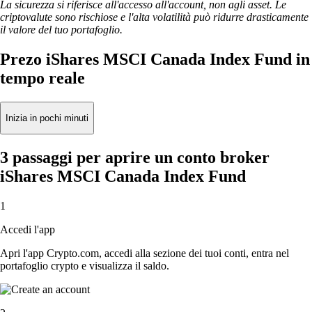
La sicurezza si riferisce all'accesso all'account, non agli asset. Le
criptovalute sono rischiose e l'alta volatilità può ridurre drasticamente
il valore del tuo portafoglio.
Prezo iShares MSCI Canada Index Fund in
tempo reale
Inizia in pochi minuti
3 passaggi per aprire un conto broker
iShares MSCI Canada Index Fund
1
Accedi l'app
Apri l'app Crypto.com, accedi alla sezione dei tuoi conti, entra nel
portafoglio crypto e visualizza il saldo.