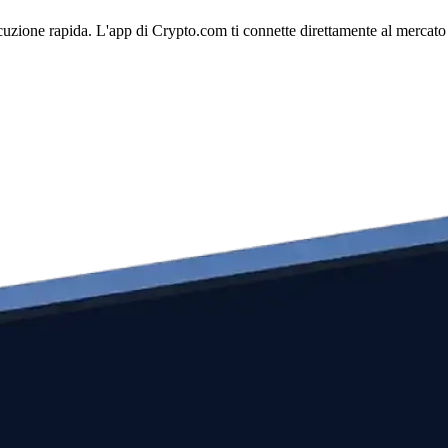
uzione rapida. L'app di Crypto.com ti connette direttamente al mercato pe