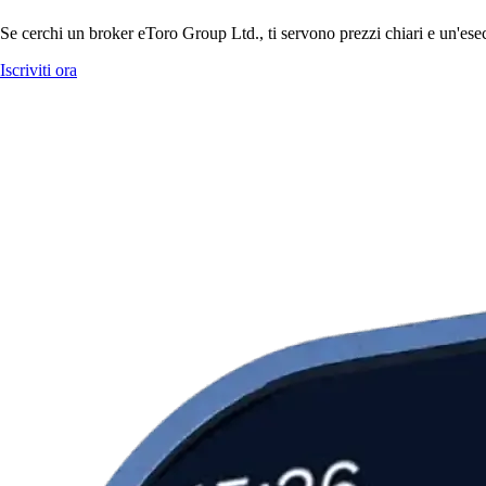
Se cerchi un broker eToro Group Ltd., ti servono prezzi chiari e un'esec
Iscriviti ora