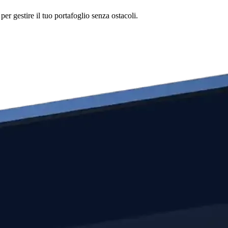
r gestire il tuo portafoglio senza ostacoli.