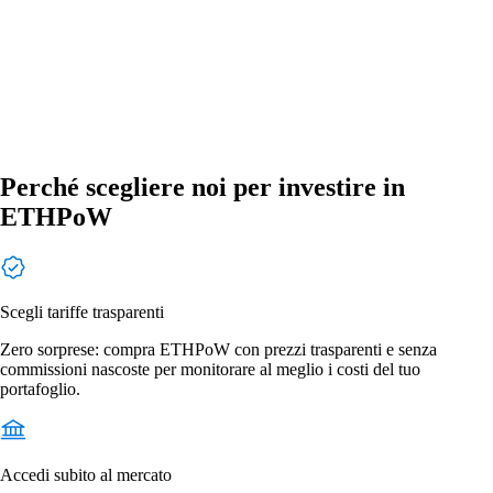
Perché scegliere noi per investire in
ETHPoW
Scegli tariffe trasparenti
Zero sorprese: compra ETHPoW con prezzi trasparenti e senza
commissioni nascoste per monitorare al meglio i costi del tuo
portafoglio.
Accedi subito al mercato