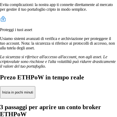
Evita complicazioni: la nostra app ti connette direttamente al mercato
per gestire il tuo portafoglio cripto in modo semplice.
Proteggi i tuoi asset
Usiamo sistemi avanzati di verifica e archiviazione per proteggere il
tuo account. Nota: la sicurezza si riferisce ai protocolli di accesso, non
alla tutela degli asset.
La sicurezza si riferisce all'accesso all'account, non agli asset. Le
criptovalute sono rischiose e l'alta volatilità può ridurre drasticamente
il valore del tuo portafoglio.
Prezo ETHPoW in tempo reale
Inizia in pochi minuti
3 passaggi per aprire un conto broker
ETHPoW