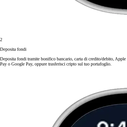
2
Deposita fondi
Deposita fondi tramite bonifico bancario, carta di credito/debito, Apple
Pay o Google Pay, oppure trasferisci cripto sul tuo portafoglio.