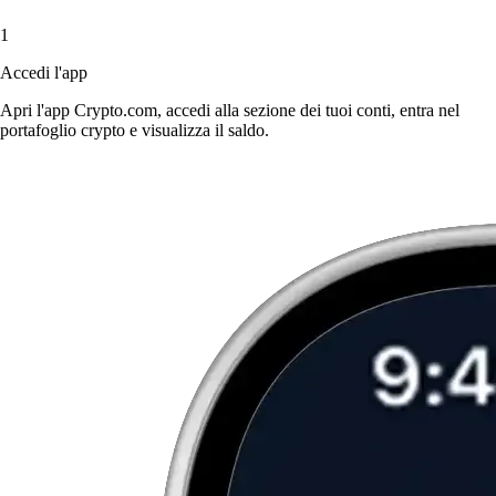
1
Accedi l'app
Apri l'app Crypto.com, accedi alla sezione dei tuoi conti, entra nel
portafoglio crypto e visualizza il saldo.