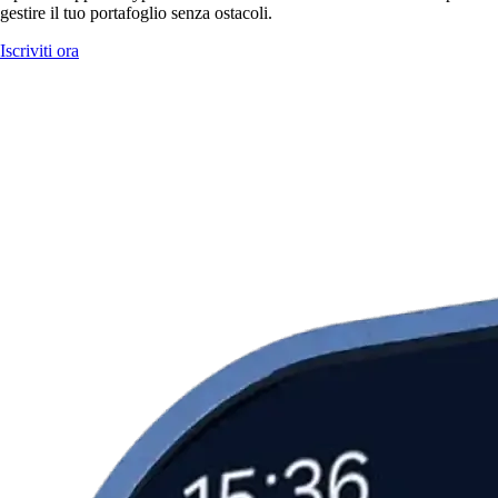
gestire il tuo portafoglio senza ostacoli.
Iscriviti ora