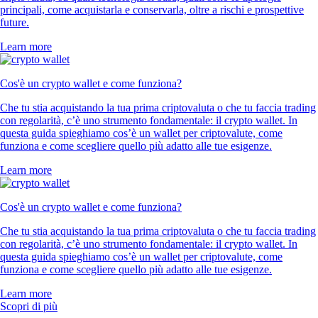
principali, come acquistarla e conservarla, oltre a rischi e prospettive
future.
Learn more
Cos'è un crypto wallet e come funziona?
Che tu stia acquistando la tua prima criptovaluta o che tu faccia trading
con regolarità, c’è uno strumento fondamentale: il crypto wallet. In
questa guida spieghiamo cos’è un wallet per criptovalute, come
funziona e come scegliere quello più adatto alle tue esigenze.
Learn more
Cos'è un crypto wallet e come funziona?
Che tu stia acquistando la tua prima criptovaluta o che tu faccia trading
con regolarità, c’è uno strumento fondamentale: il crypto wallet. In
questa guida spieghiamo cos’è un wallet per criptovalute, come
funziona e come scegliere quello più adatto alle tue esigenze.
Learn more
Scopri di più