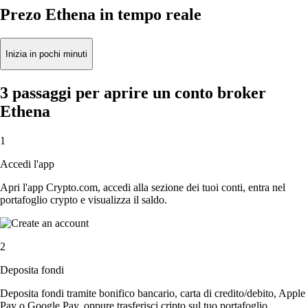
Prezo Ethena in tempo reale
Inizia in pochi minuti
3 passaggi per aprire un conto broker
Ethena
1
Accedi l'app
Apri l'app Crypto.com, accedi alla sezione dei tuoi conti, entra nel
portafoglio crypto e visualizza il saldo.
2
Deposita fondi
Deposita fondi tramite bonifico bancario, carta di credito/debito, Apple
Pay o Google Pay, oppure trasferisci cripto sul tuo portafoglio.