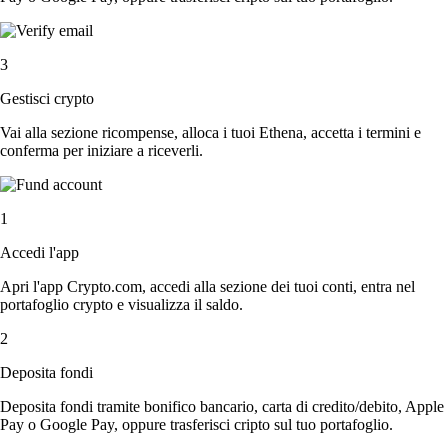
3
Gestisci crypto
Vai alla sezione ricompense, alloca i tuoi Ethena, accetta i termini e
conferma per iniziare a riceverli.
1
Accedi l'app
Apri l'app Crypto.com, accedi alla sezione dei tuoi conti, entra nel
portafoglio crypto e visualizza il saldo.
2
Deposita fondi
Deposita fondi tramite bonifico bancario, carta di credito/debito, Apple
Pay o Google Pay, oppure trasferisci cripto sul tuo portafoglio.