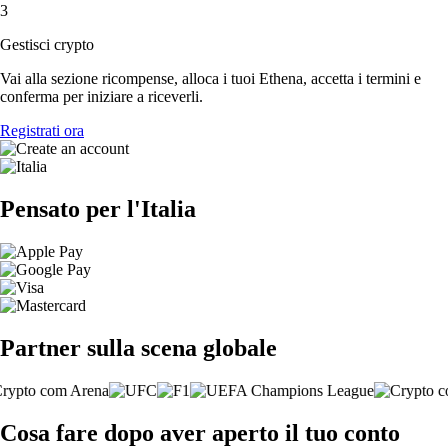
3
Gestisci crypto
Vai alla sezione ricompense, alloca i tuoi Ethena, accetta i termini e
conferma per iniziare a riceverli.
Registrati ora
Pensato per l'Italia
Partner sulla scena globale
Cosa fare dopo aver aperto il tuo conto