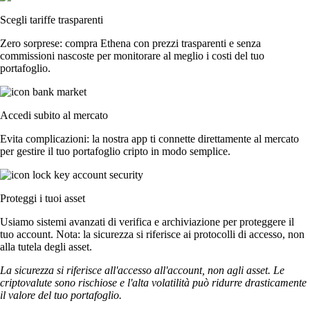
Scegli tariffe trasparenti
Zero sorprese: compra Ethena con prezzi trasparenti e senza
commissioni nascoste per monitorare al meglio i costi del tuo
portafoglio.
Accedi subito al mercato
Evita complicazioni: la nostra app ti connette direttamente al mercato
per gestire il tuo portafoglio cripto in modo semplice.
Proteggi i tuoi asset
Usiamo sistemi avanzati di verifica e archiviazione per proteggere il
tuo account. Nota: la sicurezza si riferisce ai protocolli di accesso, non
alla tutela degli asset.
La sicurezza si riferisce all'accesso all'account, non agli asset. Le
criptovalute sono rischiose e l'alta volatilità può ridurre drasticamente
il valore del tuo portafoglio.