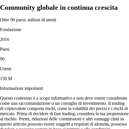
Community globale in continua crescita
Oltre 90 paesi, milioni di utenti
Fondazione
2016
Paesi
90
Utenti
150 M
Informazioni importanti
Questo contenuto è a scopo informativo e non deve essere considerato
come una raccomandazione o un consiglio di investimento. Il trading
di criptovalute comporta rischi, come la volatilità dei prezzi e i rischi di
mercato. Prima di decidere di fare trading, considera la tua propensione
al rischio. Premi, riduzioni delle commissioni e altri vantaggi citati in
questo articolo possono essere soggetti a requisiti di idoneità, possesso