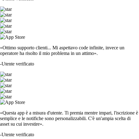
«Ottimo supporto clienti... Mi aspettavo code infinite, invece un
operatore ha risolto il mio problema in un attimo».
-
Utente verificato
«Questa app è a misura d'utente. Ti premia mentre impari, l'iscrizione è
semplice e le notifiche sono personalizzabili. C'è un'ampia scelta di
asset su cui investire».
-
Utente verificato