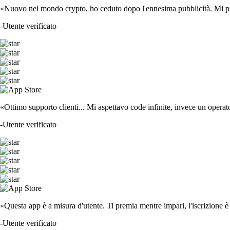
«Nuovo nel mondo crypto, ho ceduto dopo l'ennesima pubblicità. Mi piace
-
Utente verificato
«Ottimo supporto clienti... Mi aspettavo code infinite, invece un operat
-
Utente verificato
«Questa app è a misura d'utente. Ti premia mentre impari, l'iscrizione è 
-
Utente verificato