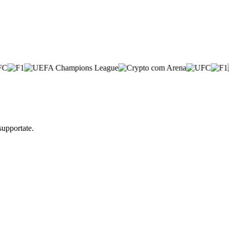
supportate.