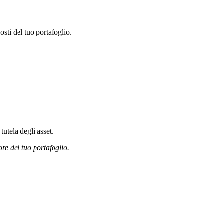
ti del tuo portafoglio.
tutela degli asset.
ore del tuo portafoglio.