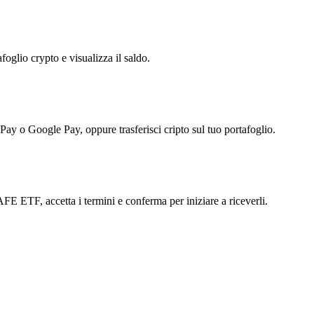
foglio crypto e visualizza il saldo.
 Pay o Google Pay, oppure trasferisci cripto sul tuo portafoglio.
 ETF, accetta i termini e conferma per iniziare a riceverli.