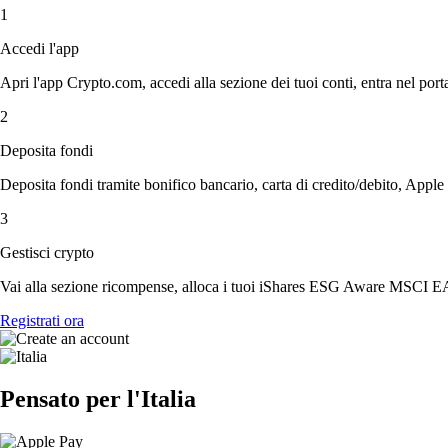
1
Accedi l'app
Apri l'app Crypto.com, accedi alla sezione dei tuoi conti, entra nel porta
2
Deposita fondi
Deposita fondi tramite bonifico bancario, carta di credito/debito, Apple
3
Gestisci crypto
Vai alla sezione ricompense, alloca i tuoi iShares ESG Aware MSCI EAFE
Registrati ora
Pensato per l'Italia