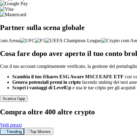
Partner sulla scena globale
Cosa fare dopo aver aperto il tuo conto
Con il tuo account completamente verificato, la gestione del portafoglio 
Scambia il tuo iShares ESG Aware MSCI EAFE ETF
con val
Genera potenziali premi in cripto
facendo
staking
dei tuoi asse
Scopri i vantaggi di LevelUp
e usa le tue cripto per gli acquisti 
Scarica l'app
Compra oltre 400 altre crypto
Vedi prezzi
Trending
Top Movers