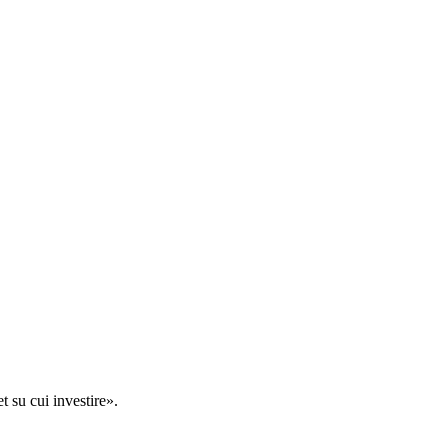
t su cui investire».