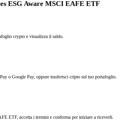
Shares ESG Aware MSCI EAFE ETF
foglio crypto e visualizza il saldo.
 Pay o Google Pay, oppure trasferisci cripto sul tuo portafoglio.
 ETF, accetta i termini e conferma per iniziare a riceverli.