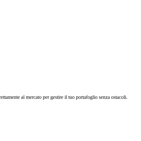
amente al mercato per gestire il tuo portafoglio senza ostacoli.