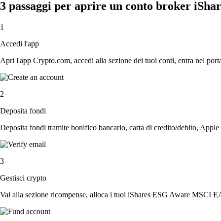
3 passaggi per aprire un conto broker i
1
Accedi l'app
Apri l'app Crypto.com, accedi alla sezione dei tuoi conti, entra nel porta
2
Deposita fondi
Deposita fondi tramite bonifico bancario, carta di credito/debito, Apple
3
Gestisci crypto
Vai alla sezione ricompense, alloca i tuoi iShares ESG Aware MSCI EAFE