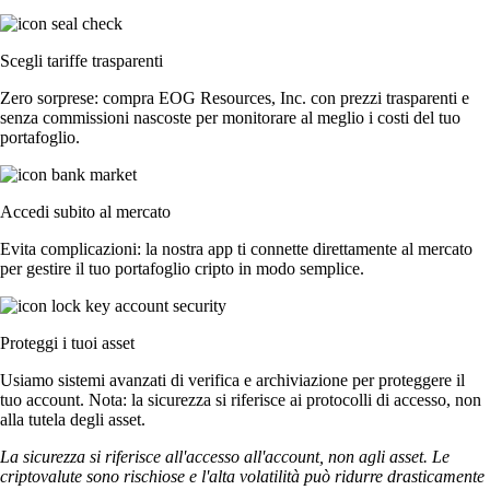
Scegli tariffe trasparenti
Zero sorprese: compra EOG Resources, Inc. con prezzi trasparenti e
senza commissioni nascoste per monitorare al meglio i costi del tuo
portafoglio.
Accedi subito al mercato
Evita complicazioni: la nostra app ti connette direttamente al mercato
per gestire il tuo portafoglio cripto in modo semplice.
Proteggi i tuoi asset
Usiamo sistemi avanzati di verifica e archiviazione per proteggere il
tuo account. Nota: la sicurezza si riferisce ai protocolli di accesso, non
alla tutela degli asset.
La sicurezza si riferisce all'accesso all'account, non agli asset. Le
criptovalute sono rischiose e l'alta volatilità può ridurre drasticamente