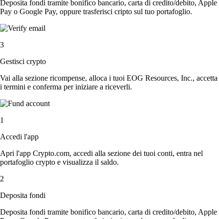
Deposita fondi tramite bonifico bancario, carta di credito/debito, Apple
Pay o Google Pay, oppure trasferisci cripto sul tuo portafoglio.
3
Gestisci crypto
Vai alla sezione ricompense, alloca i tuoi EOG Resources, Inc., accetta
i termini e conferma per iniziare a riceverli.
1
Accedi l'app
Apri l'app Crypto.com, accedi alla sezione dei tuoi conti, entra nel
portafoglio crypto e visualizza il saldo.
2
Deposita fondi
Deposita fondi tramite bonifico bancario, carta di credito/debito, Apple