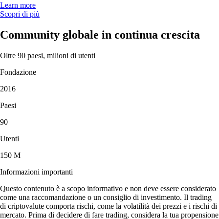
Learn more
Scopri di più
Community globale in continua crescita
Oltre 90 paesi, milioni di utenti
Fondazione
2016
Paesi
90
Utenti
150 M
Informazioni importanti
Questo contenuto è a scopo informativo e non deve essere considerato
come una raccomandazione o un consiglio di investimento. Il trading
di criptovalute comporta rischi, come la volatilità dei prezzi e i rischi di
mercato. Prima di decidere di fare trading, considera la tua propensione