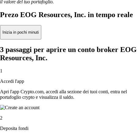
il valore del tuo portafoglio.
Prezo EOG Resources, Inc. in tempo reale
Inizia in pochi minuti
3 passaggi per aprire un conto broker EOG
Resources, Inc.
1
Accedi l'app
Apri l'app Crypto.com, accedi alla sezione dei tuoi conti, entra nel
portafoglio crypto e visualizza il saldo.
2
Deposita fondi