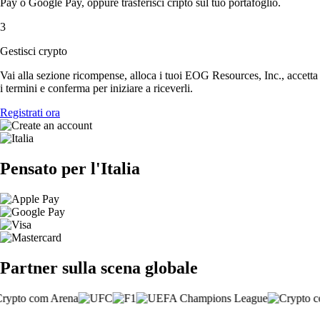
Pay o Google Pay, oppure trasferisci cripto sul tuo portafoglio.
3
Gestisci crypto
Vai alla sezione ricompense, alloca i tuoi EOG Resources, Inc., accetta
i termini e conferma per iniziare a riceverli.
Registrati ora
Pensato per l'Italia
Partner sulla scena globale