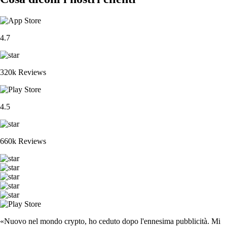
4.7
320k Reviews
4.5
660k Reviews
«Nuovo nel mondo crypto, ho ceduto dopo l'ennesima pubblicità. Mi