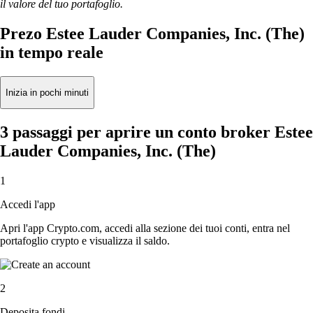
il valore del tuo portafoglio.
Prezo Estee Lauder Companies, Inc. (The)
in tempo reale
Inizia in pochi minuti
3 passaggi per aprire un conto broker Estee
Lauder Companies, Inc. (The)
1
Accedi l'app
Apri l'app Crypto.com, accedi alla sezione dei tuoi conti, entra nel
portafoglio crypto e visualizza il saldo.
2
Deposita fondi