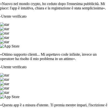
«Nuovo nel mondo crypto, ho ceduto dopo l'ennesima pubblicità. Mi
piace: l'app è intuitiva, chiara e la registrazione è stata semplicissima».
-
Utente verificato
«Ottimo supporto clienti... Mi aspettavo code infinite, invece un
operatore ha risolto il mio problema in un attimo».
-
Utente verificato
«Questa app è a misura d'utente. Ti premia mentre impari, l'iscrizione è