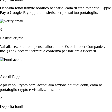
Deposita fondi tramite bonifico bancario, carta di credito/debito, Apple
Pay o Google Pay, oppure trasferisci cripto sul tuo portafoglio.
3
Gestisci crypto
Vai alla sezione ricompense, alloca i tuoi Estee Lauder Companies,
Inc. (The), accetta i termini e conferma per iniziare a riceverli.
1
Accedi l'app
Apri l'app Crypto.com, accedi alla sezione dei tuoi conti, entra nel
portafoglio crypto e visualizza il saldo.
2
Deposita fondi