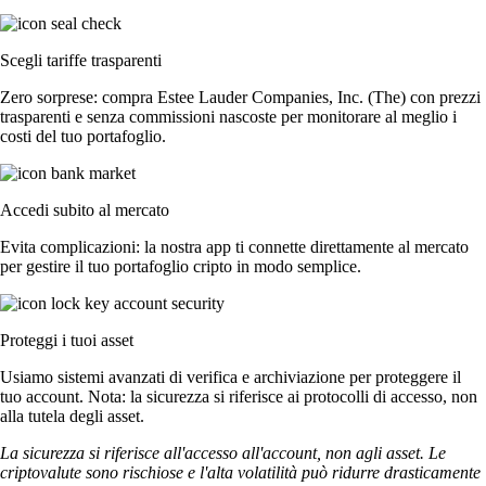
Scegli tariffe trasparenti
Zero sorprese: compra Estee Lauder Companies, Inc. (The) con prezzi
trasparenti e senza commissioni nascoste per monitorare al meglio i
costi del tuo portafoglio.
Accedi subito al mercato
Evita complicazioni: la nostra app ti connette direttamente al mercato
per gestire il tuo portafoglio cripto in modo semplice.
Proteggi i tuoi asset
Usiamo sistemi avanzati di verifica e archiviazione per proteggere il
tuo account. Nota: la sicurezza si riferisce ai protocolli di accesso, non
alla tutela degli asset.
La sicurezza si riferisce all'accesso all'account, non agli asset. Le
criptovalute sono rischiose e l'alta volatilità può ridurre drasticamente