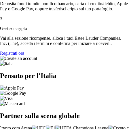
Deposita fondi tramite bonifico bancario, carta di credito/debito, Apple
Pay o Google Pay, oppure trasferisci cripto sul tuo portafoglio.
3
Gestisci crypto
Vai alla sezione ricompense, alloca i tuoi Estee Lauder Companies,
Inc. (The), accetta i termini e conferma per iniziare a riceverli.
Registrati ora
Pensato per l'Italia
Partner sulla scena globale