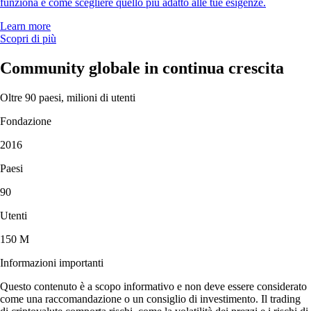
funziona e come scegliere quello più adatto alle tue esigenze.
Learn more
Scopri di più
Community globale in continua crescita
Oltre 90 paesi, milioni di utenti
Fondazione
2016
Paesi
90
Utenti
150 M
Informazioni importanti
Questo contenuto è a scopo informativo e non deve essere considerato
come una raccomandazione o un consiglio di investimento. Il trading