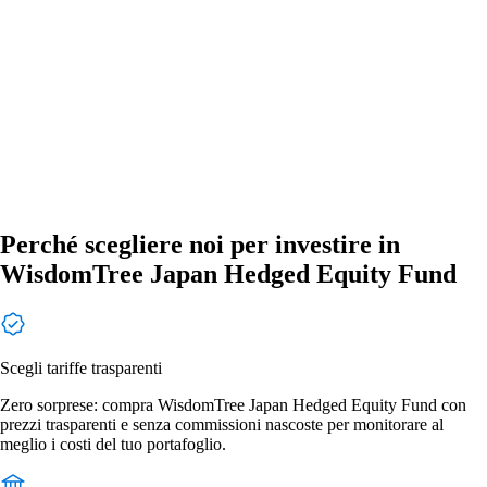
Perché scegliere noi per investire in
WisdomTree Japan Hedged Equity Fund
Scegli tariffe trasparenti
Zero sorprese: compra WisdomTree Japan Hedged Equity Fund con
prezzi trasparenti e senza commissioni nascoste per monitorare al
meglio i costi del tuo portafoglio.