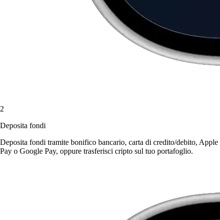
2
Deposita fondi
Deposita fondi tramite bonifico bancario, carta di credito/debito, Apple
Pay o Google Pay, oppure trasferisci cripto sul tuo portafoglio.