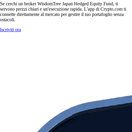
Se cerchi un broker WisdomTree Japan Hedged Equity Fund, ti
servono prezzi chiari e un'esecuzione rapida. L'app di Crypto.com ti
connette direttamente al mercato per gestire il tuo portafoglio senza
ostacoli.
Iscriviti ora