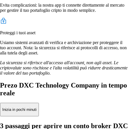
Evita complicazioni: la nostra app ti connette direttamente al mercato
per gestire il tuo portafoglio cripto in modo semplice.
Proteggi i tuoi asset
Usiamo sistemi avanzati di verifica e archiviazione per proteggere il
tuo account. Nota: la sicurezza si riferisce ai protocolli di accesso, non
alla tutela degli asset.
La sicurezza si riferisce all'accesso all'account, non agli asset. Le
criptovalute sono rischiose e l'alta volatilità può ridurre drasticamente
il valore del tuo portafoglio.
Prezo DXC Technology Company in tempo
reale
Inizia in pochi minuti
3 passaggi per aprire un conto broker DXC