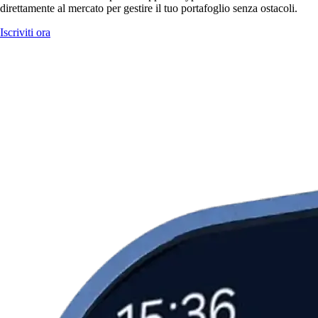
direttamente al mercato per gestire il tuo portafoglio senza ostacoli.
Iscriviti ora