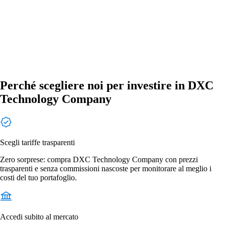
Perché scegliere noi per investire in DXC
Technology Company
Scegli tariffe trasparenti
Zero sorprese: compra DXC Technology Company con prezzi
trasparenti e senza commissioni nascoste per monitorare al meglio i
costi del tuo portafoglio.
Accedi subito al mercato