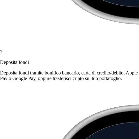
2
Deposita fondi
Deposita fondi tramite bonifico bancario, carta di credito/debito, Apple
Pay o Google Pay, oppure trasferisci cripto sul tuo portafoglio.