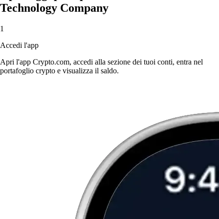
Technology Company
1
Accedi l'app
Apri l'app Crypto.com, accedi alla sezione dei tuoi conti, entra nel
portafoglio crypto e visualizza il saldo.