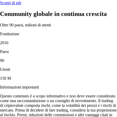
Scopri di più
Community globale in continua crescita
Oltre 90 paesi, milioni di utenti
Fondazione
2016
Paesi
90
Utenti
150 M
Informazioni importanti
Questo contenuto è a scopo informativo e non deve essere considerato
come una raccomandazione o un consiglio di investimento. Il trading
di criptovalute comporta rischi, come la volatilità dei prezzi e i rischi di
mercato. Prima di decidere di fare trading, considera la tua propensione
al rischio. Premi, riduzioni delle commissioni e altri vantaggi citati in