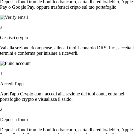
Deposita fondi tramite bonifico bancario, carta di credito/debito, Apple
Pay o Google Pay, oppure trasferisci cripto sul tuo portafoglio.
3
Gestisci crypto
Vai alla sezione ricompense, alloca i tuoi Leonardo DRS, Inc., accetta i
termini e conferma per iniziare a riceverli.
1
Accedi l'app
Apri l'app Crypto.com, accedi alla sezione dei tuoi conti, entra nel
portafoglio crypto e visualizza il saldo.
2
Deposita fondi
Deposita fondi tramite bonifico bancario, carta di credito/debito, Apple