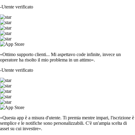
-
Utente verificato
«Ottimo supporto clienti... Mi aspettavo code infinite, invece un
operatore ha risolto il mio problema in un attimo».
-
Utente verificato
«Questa app è a misura d'utente. Ti premia mentre impari, l'iscrizione è
semplice e le notifiche sono personalizzabili. C'è un'ampia scelta di
asset su cui investire».