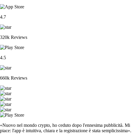
4.7
320k Reviews
4.5
660k Reviews
«Nuovo nel mondo crypto, ho ceduto dopo l'ennesima pubblicità. Mi
piace: l'app è intuitiva, chiara e la registrazione è stata semplicissima».