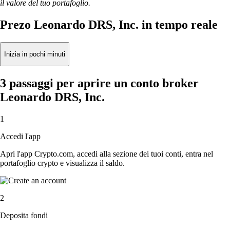
il valore del tuo portafoglio.
Prezo Leonardo DRS, Inc. in tempo reale
Inizia in pochi minuti
3 passaggi per aprire un conto broker
Leonardo DRS, Inc.
1
Accedi l'app
Apri l'app Crypto.com, accedi alla sezione dei tuoi conti, entra nel
portafoglio crypto e visualizza il saldo.
2
Deposita fondi