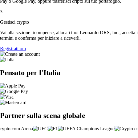
Pay o Google Pay, oppure trasferisci cripto sul tuo portafoglio.
3
Gestisci crypto
Vai alla sezione ricompense, alloca i tuoi Leonardo DRS, Inc., accetta i
termini e conferma per iniziare a riceverli.
Registrati ora
Pensato per l'Italia
Partner sulla scena globale