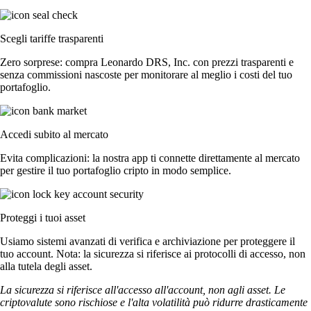
Scegli tariffe trasparenti
Zero sorprese: compra Leonardo DRS, Inc. con prezzi trasparenti e
senza commissioni nascoste per monitorare al meglio i costi del tuo
portafoglio.
Accedi subito al mercato
Evita complicazioni: la nostra app ti connette direttamente al mercato
per gestire il tuo portafoglio cripto in modo semplice.
Proteggi i tuoi asset
Usiamo sistemi avanzati di verifica e archiviazione per proteggere il
tuo account. Nota: la sicurezza si riferisce ai protocolli di accesso, non
alla tutela degli asset.
La sicurezza si riferisce all'accesso all'account, non agli asset. Le
criptovalute sono rischiose e l'alta volatilità può ridurre drasticamente