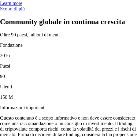
Learn more
Scopri di più
Community globale in continua crescita
Oltre 90 paesi, milioni di utenti
Fondazione
2016
Paesi
90
Utenti
150 M
Informazioni importanti
Questo contenuto è a scopo informativo e non deve essere considerato
come una raccomandazione o un consiglio di investimento. Il trading
di criptovalute comporta rischi, come la volatilità dei prezzi e i rischi di
mercato. Prima di decidere di fare trading, considera la tua propensione