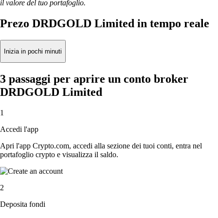
il valore del tuo portafoglio.
Prezo DRDGOLD Limited in tempo reale
Inizia in pochi minuti
3 passaggi per aprire un conto broker
DRDGOLD Limited
1
Accedi l'app
Apri l'app Crypto.com, accedi alla sezione dei tuoi conti, entra nel
portafoglio crypto e visualizza il saldo.
2
Deposita fondi