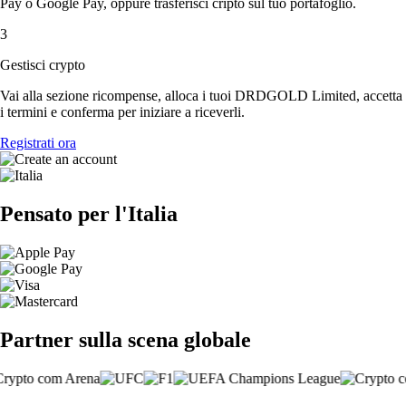
Pay o Google Pay, oppure trasferisci cripto sul tuo portafoglio.
3
Gestisci crypto
Vai alla sezione ricompense, alloca i tuoi DRDGOLD Limited, accetta
i termini e conferma per iniziare a riceverli.
Registrati ora
Pensato per l'Italia
Partner sulla scena globale