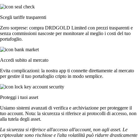
Scegli tariffe trasparenti
Zero sorprese: compra DRDGOLD Limited con prezzi trasparenti e
senza commissioni nascoste per monitorare al meglio i costi del tuo
portafoglio.
Accedi subito al mercato
Evita complicazioni: la nostra app ti connette direttamente al mercato
per gestire il tuo portafoglio cripto in modo semplice.
Proteggi i tuoi asset
Usiamo sistemi avanzati di verifica e archiviazione per proteggere il
tuo account. Nota: la sicurezza si riferisce ai protocolli di accesso, non
alla tutela degli asset.
La sicurezza si riferisce all'accesso all'account, non agli asset. Le
criptovalute sono rischiose e l'alta volatilità può ridurre drasticamente