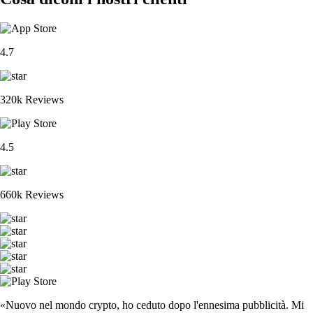
4.7
320k Reviews
4.5
660k Reviews
«Nuovo nel mondo crypto, ho ceduto dopo l'ennesima pubblicità. Mi