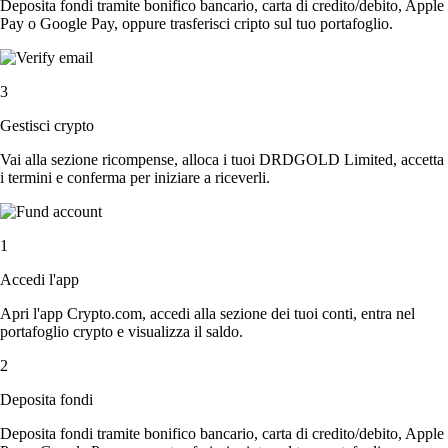
Deposita fondi tramite bonifico bancario, carta di credito/debito, Apple
Pay o Google Pay, oppure trasferisci cripto sul tuo portafoglio.
3
Gestisci crypto
Vai alla sezione ricompense, alloca i tuoi DRDGOLD Limited, accetta
i termini e conferma per iniziare a riceverli.
1
Accedi l'app
Apri l'app Crypto.com, accedi alla sezione dei tuoi conti, entra nel
portafoglio crypto e visualizza il saldo.
2
Deposita fondi
Deposita fondi tramite bonifico bancario, carta di credito/debito, Apple