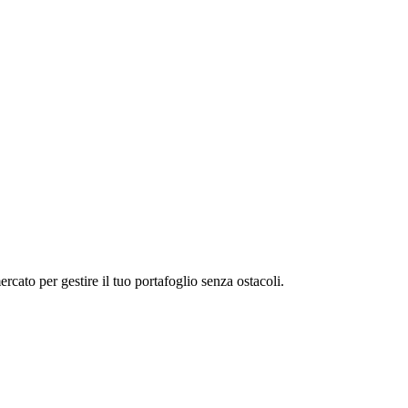
ato per gestire il tuo portafoglio senza ostacoli.