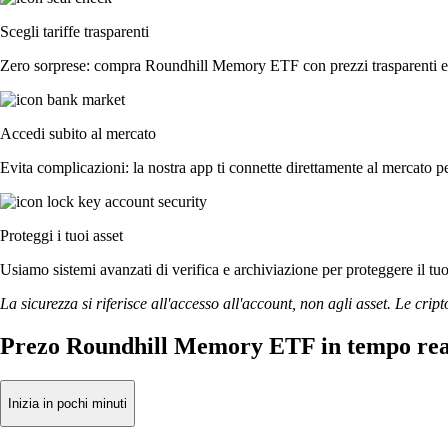
Scegli tariffe trasparenti
Zero sorprese: compra Roundhill Memory ETF con prezzi trasparenti e s
Accedi subito al mercato
Evita complicazioni: la nostra app ti connette direttamente al mercato pe
Proteggi i tuoi asset
Usiamo sistemi avanzati di verifica e archiviazione per proteggere il tuo a
La sicurezza si riferisce all'accesso all'account, non agli asset. Le cript
Prezo Roundhill Memory ETF in tempo rea
Inizia in pochi minuti