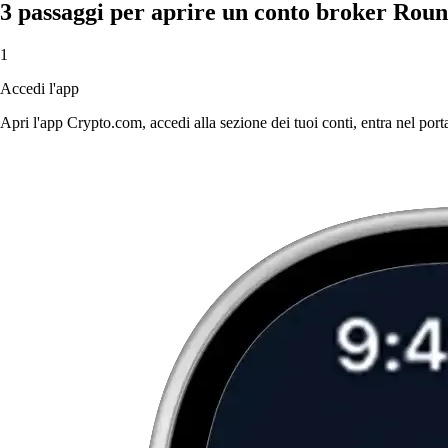
3 passaggi per aprire un conto broker Ro
1
Accedi l'app
Apri l'app Crypto.com, accedi alla sezione dei tuoi conti, entra nel porta