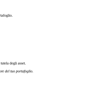
tafoglio.
tutela degli asset.
ore del tuo portafoglio.