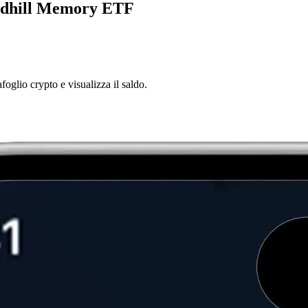
undhill Memory ETF
foglio crypto e visualizza il saldo.